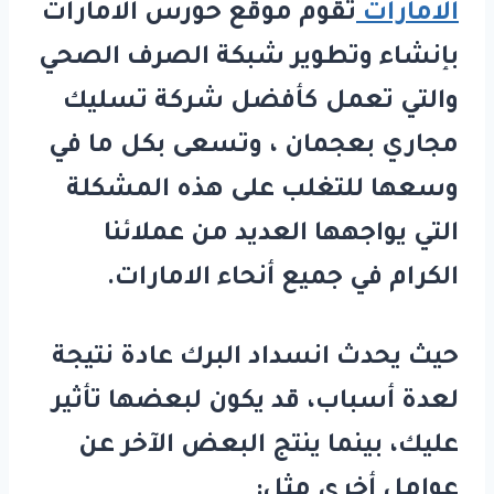
الامارات
تقوم موقع حورس الامارات
بإنشاء وتطوير شبكة الصرف الصحي
والتي تعمل كأفضل شركة تسليك
مجاري بعجمان ، وتسعى بكل ما في
وسعها للتغلب على هذه المشكلة
التي يواجهها العديد من عملائنا
الكرام في جميع أنحاء الامارات.
حيث يحدث انسداد البرك عادة نتيجة
لعدة أسباب، قد يكون لبعضها تأثير
عليك، بينما ينتج البعض الآخر عن
عوامل أخرى مثل: