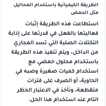
الطريقة الكيميائية باستخدام المحاليل
مثل الحمض
استطاعت هذه الطريقة إثبات
فعاليتها بالفعل في قدرتها على إذابة
التكتلات الصلبة التي تسد المجاري
من الداخل، ويتم تنفيذ هذه الطريقة
باستخدام محلول حمضي مع
استخدام كميات صغيرة وصبه في
الحاوية، أو الصرف على فترات
متقطعة، ونأخذ في الاعتبار الحظر
التام عند استخدام هذا الحل.