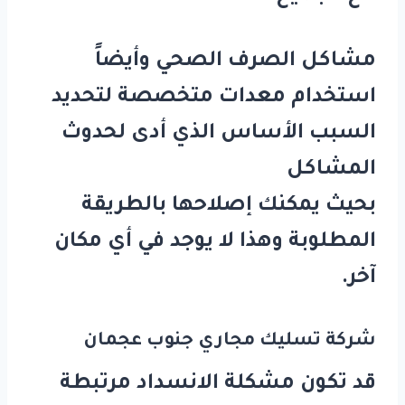
مشاكل الصرف الصحي وأيضاً
استخدام معدات متخصصة لتحديد
السبب الأساس الذي أدى لحدوث
المشاكل
بحيث يمكنك إصلاحها بالطريقة
المطلوبة وهذا لا يوجد في أي مكان
آخر.
شركة تسليك مجاري جنوب عجمان
قد تكون مشكلة الانسداد مرتبطة