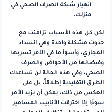
انهيار شبكة الصرف الصحي في
منزلك.
لكن كل هذه الأسباب تزامنت مع
حدوث مشكلة واحدة وهي انسداد
المجاري، وأسوأ ما في الأمر تسربها
وفيضانها من الأحواض والصرف
الصحي، وفي هذه الحالة لن تساعدك
الطرق التقليدية إطلاقاً، بل على
العكس من ذلك، يمكن أن يزيد الأمر
سوءًا إذا اخترقت الأنابيب المسامير