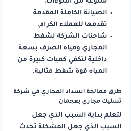
متنوعة من النتوءات.
الصيانة الكاملة المقدمة
تقدمها للعملاء الكرام.
شاحنات الشركة لشفط
المجاري ومياه الصرف بسعة
داخلية لتكفي كميات كبيرة من
المياه قوة شفط مثالية.
طرق معالجة انسداد المجاري في شركة
تسليك مجاري بعجمان
لتعلم بداية السبب الذي جعل
السبب الذي جعل المشكلة تحدث