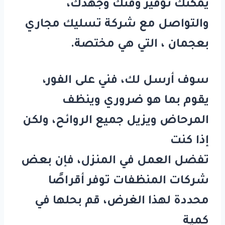
يمكنك توفير وقتك وجهدك،
والتواصل مع شركة تسليك مجاري
بعجمان ، التي هي مختصة.
سوف أرسل لك، فني على الفور،
يقوم بما هو ضروري وينظف
المرحاض ويزيل جميع الروائح، ولكن
إذا كنت
تفضل العمل في المنزل، فإن بعض
شركات المنظفات توفر أقراصًا
محددة لهذا الغرض، قم بحلها في
كمية