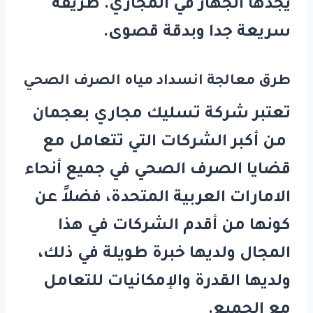
يجدها الجهاز في المجاري. طريقة
سريعة جدا وبدقة قصوى.
طرق معالجة انسداد مياه الصرف الصحي
تعتبر شركة تسليك مجاري بعجمان
من أكبر الشركات التي تتعامل مع
قضايا الصرف الصحي في جميع أنحاء
الامارات العربية المتحدة، فضلاً عن
كونها من أقدم الشركات في هذا
المجال ولديها خبرة طويلة في ذلك،
ولديها القدرة والإمكانيات للتعامل
مع الجميع.