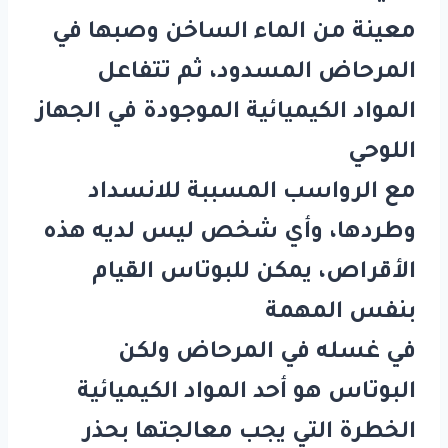
معينة من الماء الساخن وصبها في
المرحاض المسدود، ثم تتفاعل
المواد الكيميائية الموجودة في الجهاز
اللوحي
مع الرواسب المسببة للانسداد
وطردها، وأي شخص ليس لديه هذه
الأقراص، يمكن للبوتاس القيام
بنفس المهمة
في غسله في المرحاض ولكن
البوتاس هو أحد المواد الكيميائية
الخطرة التي يجب معالجتها بحذر