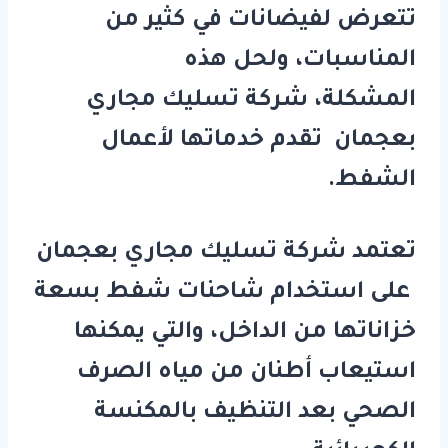
تتعرض لفيضانات في كثير من
المناسبات، ولحل هذه
المشكلة، شركة تسليك مجاري
بعجمان تقدم خدماتها لأعمال
الشفط.
تعتمد شركة تسليك مجاري بعجمان
على استخدام شاحنات شفط بسعة
خزاناتها من الداخل، والتي يمكنها
استيعاب أطنان من مياه الصرف
الصحي بعد التنظيف بالمكنسة