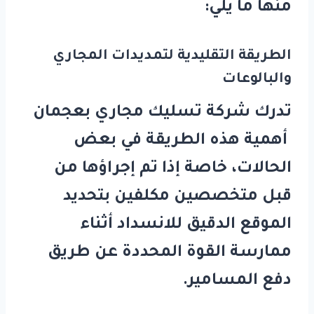
منها ما يلي:
الطريقة التقليدية لتمديدات المجاري
والبالوعات
تدرك شركة تسليك مجاري بعجمان
أهمية هذه الطريقة في بعض
الحالات، خاصة إذا تم إجراؤها من
قبل متخصصين مكلفين بتحديد
الموقع الدقيق للانسداد أثناء
ممارسة القوة المحددة عن طريق
دفع المسامير.