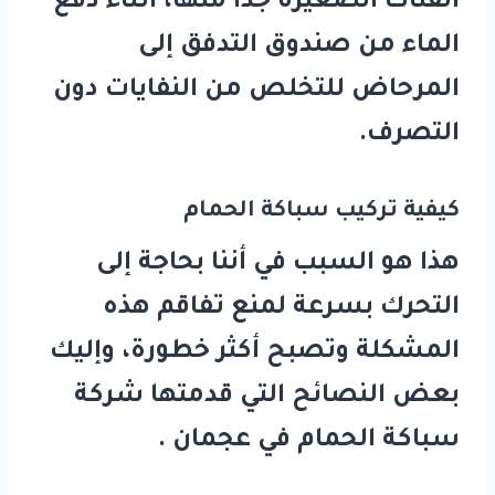
الفتات الصغيرة جدًا منها، أثناء دفع
الماء من صندوق التدفق إلى
المرحاض للتخلص من النفايات دون
التصرف.
كيفية تركيب سباكة الحمام
هذا هو السبب في أننا بحاجة إلى
التحرك بسرعة لمنع تفاقم هذه
المشكلة وتصبح أكثر خطورة، وإليك
بعض النصائح التي قدمتها شركة
سباكة الحمام في عجمان .