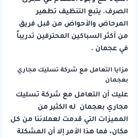
الصرف. يتبع التنظيف تطهير
المرحاض والأحواض من قبل فريق
من أكثر السباكين المحترفين تدريباً
في عجمان .
مزايا التعامل مع شركة تسليك مجاري
بعجمان
عليك أن التعامل مع شركة تسليك
مجاري بعجمان له الكثير من
المميزات التي قدمت لعملائنا من كل
مكان، فما هذا الأمر إلا أن المشكلة