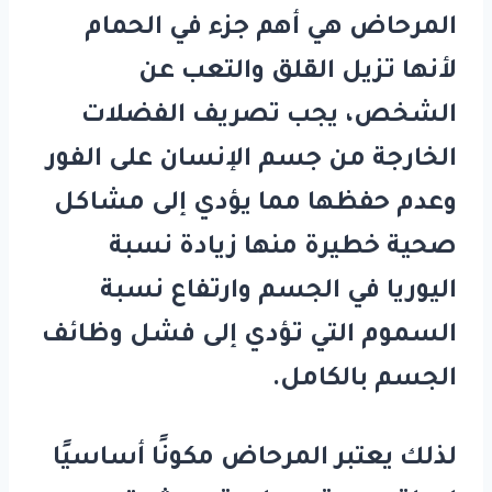
المرحاض هي أهم جزء في الحمام
لأنها تزيل القلق والتعب عن
الشخص، يجب تصريف الفضلات
الخارجة من جسم الإنسان على الفور
وعدم حفظها مما يؤدي إلى مشاكل
صحية خطيرة منها زيادة نسبة
اليوريا في الجسم وارتفاع نسبة
السموم التي تؤدي إلى فشل وظائف
الجسم بالكامل.
لذلك يعتبر المرحاض مكونًا أساسيًا