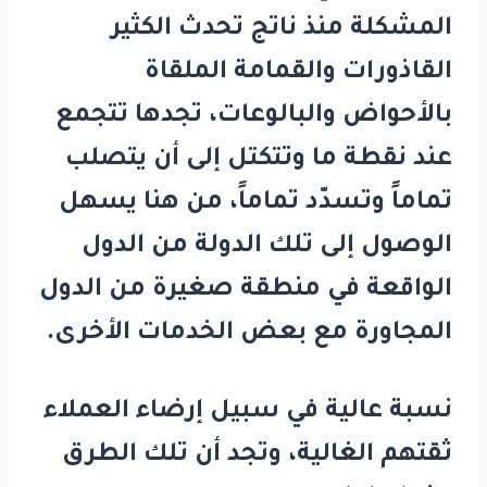
المشكلة منذ ناتج تحدث الكثير
القاذورات والقمامة الملقاة
بالأحواض والبالوعات، تجدها تتجمع
عند نقطة ما وتتكتل إلى أن يتصلب
تماماً وتسدّد تماماً، من هنا يسهل
الوصول إلى تلك الدولة من الدول
الواقعة في منطقة صغيرة من الدول
المجاورة مع بعض الخدمات الأخرى.
نسبة عالية في سبيل إرضاء العملاء
ثقتهم الغالية، وتجد أن تلك الطرق