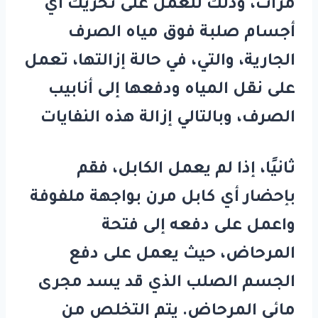
مرات، وذلك للعمل على تحريك أي
أجسام صلبة فوق مياه الصرف
الجارية، والتي، في حالة إزالتها، تعمل
على نقل المياه ودفعها إلى أنابيب
الصرف، وبالتالي إزالة هذه النفايات
ثانيًا، إذا لم يعمل الكابل، فقم
بإحضار أي كابل مرن بواجهة ملفوفة
واعمل على دفعه إلى فتحة
المرحاض، حيث يعمل على دفع
الجسم الصلب الذي قد يسد مجرى
مائي المرحاض. يتم التخلص من