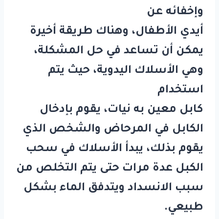
وإخفائه عن
أيدي الأطفال، وهناك طريقة أخيرة
يمكن أن تساعد في حل المشكلة،
وهي الأسلاك اليدوية، حيث يتم
استخدام
كابل معين به نيات، يقوم بإدخال
الكابل في المرحاض والشخص الذي
يقوم بذلك، يبدأ الأسلاك في سحب
الكبل عدة مرات حتى يتم التخلص من
سبب الانسداد ويتدفق الماء بشكل
طبيعي.