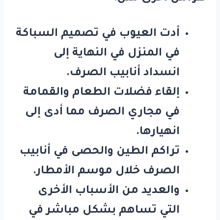
أدت العيوب في تصميم السباكة
في المنزل في النهاية إلى
انسداد أنابيب الصرف.
إلقاء فضلات الطعام والقمامة
في مجاري الصرف مما أدى إلى
انهيارها.
تراكم الطين والحصى في أنابيب
الصرف خلال موسم الأمطار.
والعديد من الأسباب الأخرى
التي تساهم بشكل مباشر في