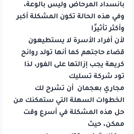
بانسداد المرحاض وليس بالوعة،
وفي هذه الحالة تكون المشكلة أكبر
وأكثر تأثيرًا
لأن أفراد الأسرة لا يستطيعون
قضاء حاجتهم كما أنها تولد روائح
كريهة يجب إزالتها على الفور، لذا
تود شركة تسليك
مجاري بعجمان أن تشرح لك
الخطوات السهلة التي ستمكنك من
حل هذه المشكلة في أسرع وقت
ممكن، حيث