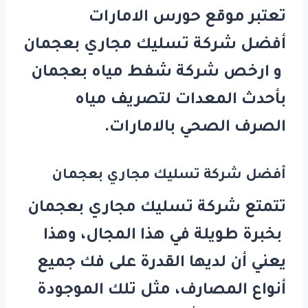
تعتبر موقع حورس الامارات
أفضل شركة تسليك مجاري بعجمان
و ارخص شركة شفط مياه بعجمان
بأحدث المعدات لتصريف مياه
الصرف الصحي بالامارات.
أفضل شركة
تسليك مجاري
بعجمان
تتمتع شركة تسليك مجاري بعجمان
بخبرة طويلة في هذا المجال، وهذا
يعني أن لديها القدرة على فك جميع
أنواع المصارف، مثل تلك الموجودة