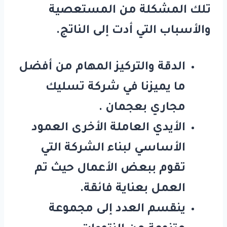
تلك المشكلة من المستعصية
والأسباب التي أدت إلى الناتج.
الدقة والتركيز المهام من أفضل
ما يميزنا في شركة تسليك
مجاري بعجمان .
الأيدي العاملة الأخرى العمود
الأساسي لبناء الشركة التي
تقوم ببعض الأعمال حيث تم
العمل بعناية فائقة.
ينقسم العدد إلى مجموعة