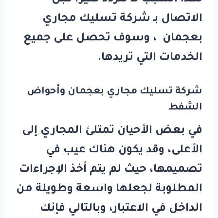
الاتصال بـ شركة تسليك مجاري
بعجمان ، وسوف تحصل على جميع
الخدمات التي تريدها.
شركة تسليك مجاري بعجمان وأحواض
الشفط
في بعض الأحيان تمتلئ المجاري إلى
الأعلى، وقد يكون هناك عيب في
تصميمها، حيث لم يتم أخذ الإجراءات
المطلوبة لجعلها واسعة وطويلة من
الداخل في الاعتبار، وبالتالي فإنك