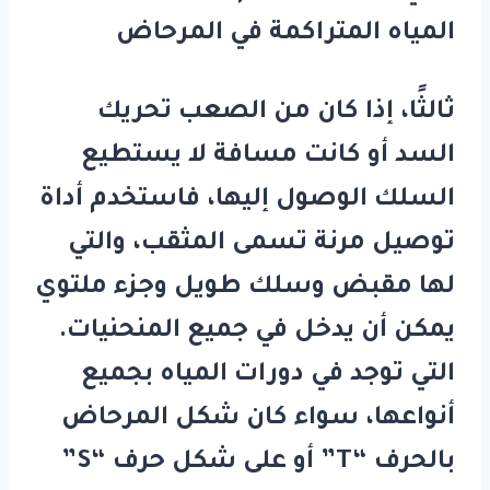
المياه المتراكمة في المرحاض
ثالثًا، إذا كان من الصعب تحريك
السد أو كانت مسافة لا يستطيع
السلك الوصول إليها، فاستخدم أداة
توصيل مرنة تسمى المثقب، والتي
لها مقبض وسلك طويل وجزء ملتوي
يمكن أن يدخل في جميع المنحنيات.
التي توجد في دورات المياه بجميع
أنواعها، سواء كان شكل المرحاض
بالحرف “T” أو على شكل حرف “S”