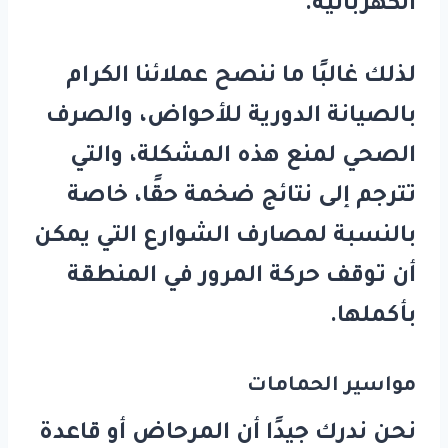
الكهربائية.
لذلك غالبًا ما ننصح عملائنا الكرام
بالصيانة الدورية للأحواض، والصرف
الصحي لمنع هذه المشكلة، والتي
تترجم إلى نتائج ضخمة حقًا، خاصة
بالنسبة لمصارف الشوارع التي يمكن
أن توقف حركة المرور في المنطقة
بأكملها.
مواسير الحمامات
نحن ندرك جيدًا أن المرحاض أو قاعدة