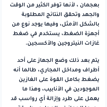
بعجمان ، لأنها توفر الكثير من الوقت
والجهد وتحقق النتائج المطلوبة
بالشكل الأمثل، وفيها يوجد نوع من
أجهزة الضغط، يستخدم في ضغط
غازات النيتروجين والأكسجين.
يتم بعد ذلك وضع الجهاز على أحد
أطراف ومداخل المجاري، طالما أنه
يضغط بكامل القوة على الغازين
الموجودين في الأنابيب، وهذا ما
يعمل على طرد وإزالة أي رواسب قد