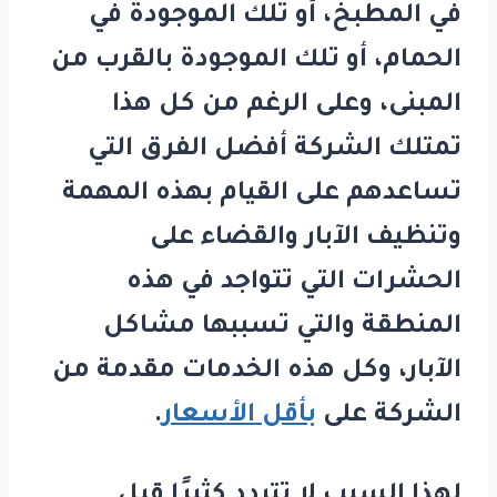
في المطبخ، أو تلك الموجودة في
الحمام، أو تلك الموجودة بالقرب من
المبنى، وعلى الرغم من كل هذا
تمتلك الشركة أفضل الفرق التي
تساعدهم على القيام بهذه المهمة
وتنظيف الآبار والقضاء على
الحشرات التي تتواجد في هذه
المنطقة والتي تسببها مشاكل
الآبار، وكل هذه الخدمات مقدمة من
الشركة على
بأقل الأسعار
.
لهذا السبب لا تتردد كثيرًا قبل