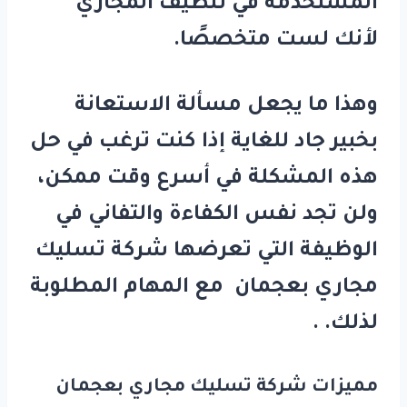
المستخدمة في تنظيف المجاري
لأنك لست متخصصًا.
وهذا ما يجعل مسألة الاستعانة
بخبير جاد للغاية إذا كنت ترغب في حل
هذه المشكلة في أسرع وقت ممكن،
ولن تجد نفس الكفاءة والتفاني في
الوظيفة التي تعرضها شركة تسليك
مجاري بعجمان مع المهام المطلوبة
لذلك. .
مميزات شركة تسليك مجاري بعجمان