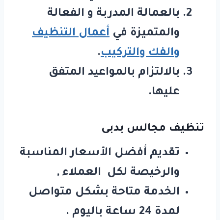
بالعمالة المدربة و الفعالة
والمتميزة في
أعمال التنظيف
والفك والتركيب
.
بالالتزام بالمواعيد المتفق
عليها.
تنظيف مجالس بدبى
تقديم أفضل الأسعار المناسبة
والرخيصة لكل العملاء ,
الخدمة متاحة بشكل متواصل
لمدة 24 ساعة باليوم .