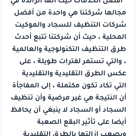
افضل الخدمات حيث انها الرائدة في
مجالها شركتنا هي واحدة من أفضل
شركات التنظيف للسجاد والموكيت
المحلية ، حيث أن شركتنا تتبع أحدث
طرق التنظيف التكنولوجية والعالمية
، والتي تستمر لفترات طويلة ، على
عكس الطرق التقليدية والتقليدية
التي تكاد تكون مكتملة ، إلى المفاجأة
أن النتيجة هي غير مرضية وأن تنظيف
السجاد أو السجاد لا ينبغي أن يحافظ
أيضا على تأثير البقع الصعبة
ويصعب إزالتها بالطرق التقليدية