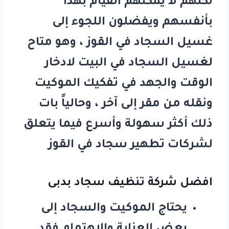
لكنهم لا يمكنهم القيام بهذا
بأنفسهم ويفضلون اللجوء إلى
غسيل السجاد في القوز ، وهو متاح
لغسيل السجاد في البيت لادخار
الوقت والجهد في تفكيك الموكيت
ونقله من مقر إلى آخر ، وحالياً بات
ذلك أكثر سهولة وأسرع فيما يتعلق
لشركات تطهير سجاد في القوز
افضل شركة تنظيف سجاد بدبى
يحتاج الموكيت والسجاد إلى