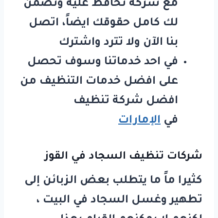
مع شركة تحافظ عليه وتضمن
لك كامل حقوقك ايضاً، اتصل
بنا الآن ولا تترد واشترك
في احد خدماتنا وسوف تحصل
على افضل خدمات التنظيف من
افضل شركة تنظيف
في
الإمارات
شركات تنظيف السجاد في القوز
كثيرا ماً ما يتطلب بعض الزبائن إلى
تطهير وغسل السجاد في البيت ،