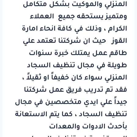
المنزلي والموكيت بشكل متكامل
ومتميز يستحقه جميع العملاء
الكرام ، وذلك في كافة انحاء امارة
القوز حيث ان شركتنا تعتمد علي
طاقم عمل يمتلك خبرة سنوات
طويلة في مجال تنظيف السجاد
المنزلي سواء كان خفيفاً او ثقيلاً ،
فقد تم تدريب فريق عمل شركتنا
جيداً علي ايدي متخصصين في مجال
تنظيف السجاد ، كما يتم الاستعانة
بأحدث الادوات والمعدات