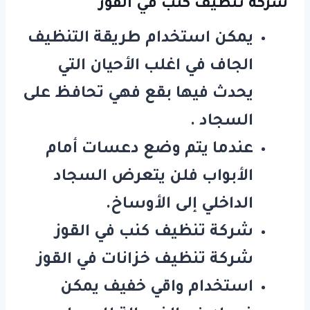
شركة تنظيف كنب في القوز
يمكن استخدام طريقة التنظيف
الجاف في اغلب الأحيان التي
يحدث فيها بقع فهي تحافظ على
السجاد .
عندما يتم وضع دعسات أمام
الأبواب فلن يتعرض السجاد
الداخلي إلى الأوساخ.
شركة تنظيف كنب في القوز
شركة تنظيف خزانات في القوز
استخدام واقي خفيف يمكن