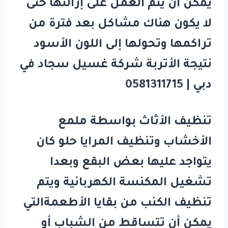
يمكن أن يتم العمل على إزالتها حتى
لا يكون هناك مشاكل بعد فترة من
تراكمها وتحولها إلى اللون الأسود
نتيجة الأتربة شركة غسيل سجاد في
دبي | 0581311715
تنظيف الأثاث بواسطة ملمع
الأخشاب وتنظيف المرايا حلو كان
يتواجد عليها بعض البقع وبعدا
تشغيل المكنسة الكهربائية ويتم
تنظيف الكنب من بقايا الأطعمةالتي
يمكن أن تتساقط من الشباب أو