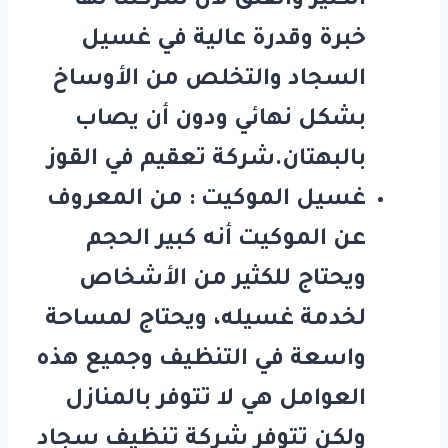
الكثير والقلق لأن شركتنا لها
خبرة وقدرة عالية في غسيل
السجاد والتخلص من الأوساخ
بشكل نهائي ودون أن يصاب
بالبهتان.شركة تعقيم في القوز
غسيل الموكيت : من المعروف
عن الموكيت أنه كبير الحجم
ويحتاج للكثير من الأشخاص
لخدمة غسيله، ويحتاج لمساحة
واسعة في التنظيف وجميع هذه
العوامل هي لا تتوفر بالمنازل
ولكن تتوفر شركة تنظيف سجاد