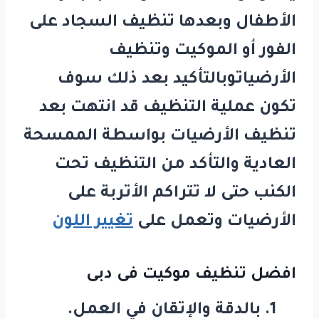
الأطفال وبعدها تنظيف السجاد على
الفور أو الموكيت وتنظيف
الأرضياتوبالتأكيد بعد ذلك سوف
تكون عملية التنظيف قد انتهت بعد
تنظيف الأرضيات بواسطة الممسحة
العادية والتأكد من التنظيف تحت
الكنب حتى لا تتراكم الأتربة على
الأرضيات وتعمل على
تغيير اللون
افضل
تنظيف موكيت فى دبى
بالدقة والإتقان في العمل.