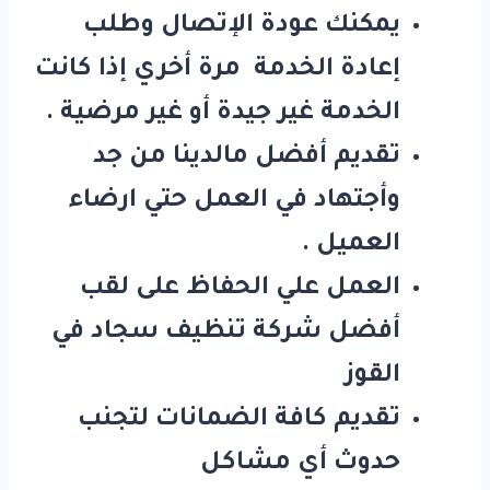
يمكنك عودة الإتصال وطلب
إعادة الخدمة مرة أخري إذا كانت
الخدمة غير جيدة أو غير مرضية .
تقديم أفضل مالدينا من جد
وأجتهاد في العمل حتي ارضاء
العميل .
العمل علي الحفاظ على لقب
أفضل شركة تنظيف سجاد في
القوز
تقديم كافة الضمانات لتجنب
حدوث أي مشاكل