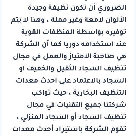
الضروري أن تكون نظيفة وجيدة
الألوان لامعة وغير مملة ، وهذا لا يتم
توفيره بواسطة المنظفات القوية
عند استخدامه دوريا كما أن الشركة
هي صاحبة الامتياز والعمل في مجال
تنظيف السجاد الثقيل والخفيف أو
السجاد بالاعتماد على أحدث معدات
التنظيف البخارية ، حيث تواكب
شركتنا جميع التقنيات في مجال
تنظيف السجاد أو السجاد المنزلي ،
تقوم الشركة باستيراد أحدث معدات