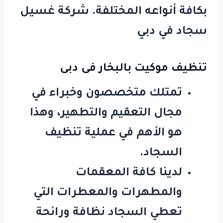
بكافة أنواعه المختلفة. شركة غسيل
سجاد في دبي
تنظيف موكيت بالبخار فى دبى
تمتلك متخصصون وخبراء في
مجال التعقيم والتطهير، وهذا
هو الأهم في عملية تنظيف
السجاد.
لدينا كافة المعقمات
والمطهرات والمعطرات التي
تعطي السجاد نظافة ورائحة