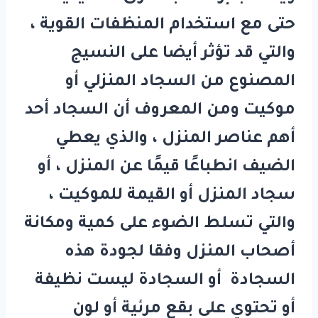
حتى مع استخدام المنظفات القوية ،
والتي قد تؤثر أيضا على النسيج
المصنوع من السجاد المنزلي أو
موكيت ومن المعروف أن السجاد أحد
أهم عناصر المنزل ، والذي يعطي
الضيف انطباعًا قيمًا عن المنزل ، أو
سجاد المنزل أو القيمة للموكيت ،
والتي تسلط الضوء على كمية ومكانة
أصحاب المنزل وفقا لجودة هذه
السجادة أو السجادة ليست نظيفة
أو تحتوي على بقع مرئية أو لون