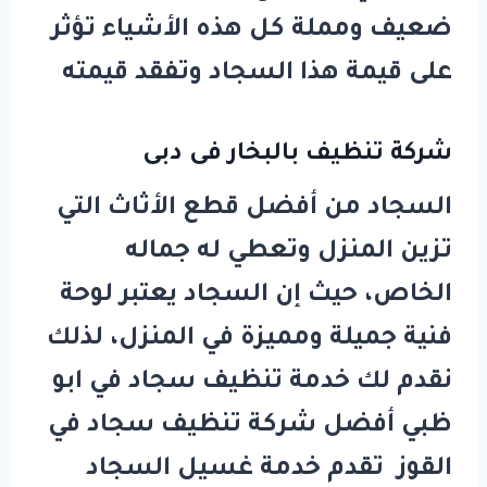
ضعيف ومملة كل هذه الأشياء تؤثر
على قيمة هذا السجاد وتفقد قيمته
شركة تنظيف بالبخار فى دبى
السجاد من أفضل قطع الأثاث التي
تزين المنزل وتعطي له جماله
الخاص، حيث إن السجاد يعتبر لوحة
فنية جميلة ومميزة في المنزل، لذلك
نقدم لك خدمة تنظيف سجاد في ابو
ظبي أفضل شركة تنظيف سجاد في
القوز تقدم خدمة غسيل السجاد