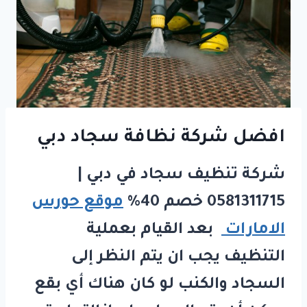
افضل شركة نظافة سجاد دبي
شركة تنظيف سجاد في دبي |
0581311715 خصم 40%
موقع حورس
الامارات
بعد القيام بعملية
التنظيف يجب ان يتم النظر إلى
السجاد والكنب لو كان هناك أي بقع