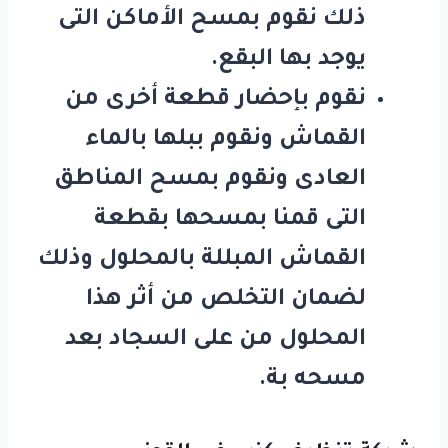
ذلك نقوم بمسح الأماكن التى
يوجد بها البقع.
نقوم بإحضار قطعة أخرى من
القماش ونقوم ببلها بالماء
العادى ونقوم بمسح المناطق
التى قمنا بمسحها بقطعة
القماش المبللة بالمحلول وذلك
لضمان التخلص من أثر هذا
المحلول من على السجاد بعد
مسحه بة.