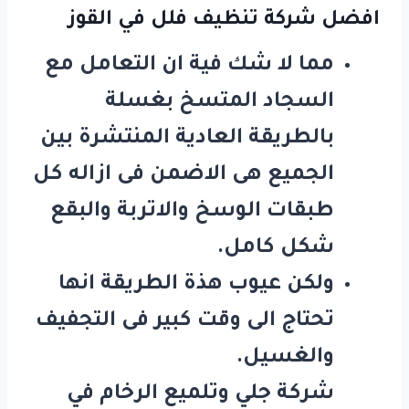
افضل شركة تنظيف فلل في القوز
مما لا شك فية ان التعامل مع
السجاد المتسخ بغسلة
بالطريقة العادية المنتشرة بين
الجميع هى الاضمن فى ازاله كل
طبقات الوسخ والاتربة والبقع
شكل كامل.
ولكن عيوب هذة الطريقة انها
تحتاج الى وقت كبير فى التجفيف
والغسيل.
شركة جلي وتلميع الرخام في