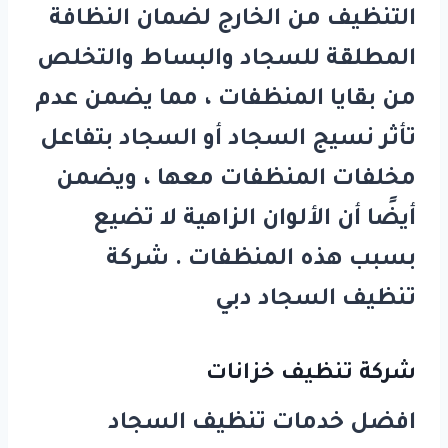
التنظيف من الخارج لضمان النظافة
المطلقة للسجاد والبساط والتخلص
من بقايا المنظفات ، مما يضمن عدم
تأثر نسيج السجاد أو السجاد بتفاعل
مخلفات المنظفات معها ، ويضمن
أيضًا أن الألوان الزاهية لا تضيع
بسبب هذه المنظفات .
شركة
تنظيف السجاد دبي
شركة تنظيف خزانات
افضل خدمات تنظيف السجاد