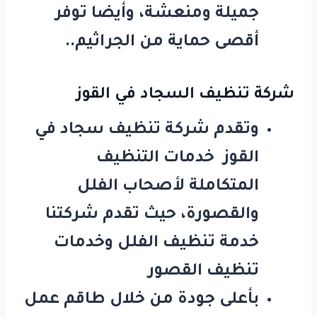
جميلة ومنعشة، وأيضا توفر
أقصى حماية من الجراثيم..
شركة تنظيف السجاد في القوز
وتقدم شركة تنظيف سجاد في
القوز خدمات التنظيف
المتكاملة لأصحاب الفلل
والقصورة، حيث تقدم شركتنا
خدمة تنظيف الفلل وخدمات
تنظيف القصور
بأعلى جودة من خلال طاقم عمل