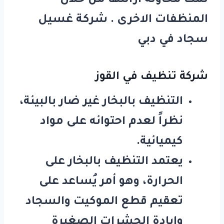
تمت محاولة ازالتها من خلال
المنظفات الاخرى . شركة غسيل
سجاد في دبي
شركة تنظيف في القوز
التنظيف بالبخار غير ضار بالبيئة،
نظراً لعدم احتوائه على مواد
كيميائية.
يعتمد التنظيف بالبخار على
الحرارة، وهو أمر يُساعد على
تعقيم قطع الموكيت والسجاد
وابادة الحشرات الصغيرة