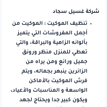
شركة غسيل سجاد
تنظيف الموكيت : الموكيت من
أجمل المفروشات التي يتميز
بألوانه الزاهية والبراقة، والتي
تعطي للمنزل منظر ورونق
جميل ورائع ومن يراه من
الزائرين ينبهر بجماله، ويتم
فرش الموكيت بالأماكن
الواسعة و المناسبات والأعياد،
ويكون كبير جدا ويحتاج لجهد