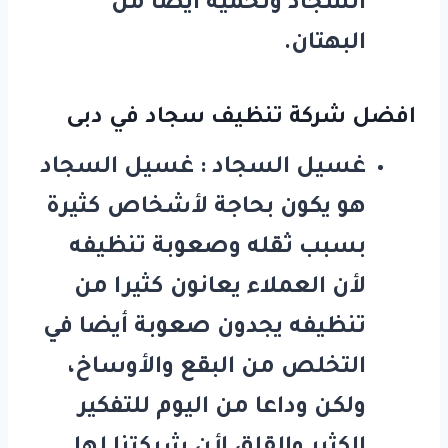
السجاد وتحميه أيضا من
البهتان.
افضل شركة تنظيف سجاد في دبى
غسيل السجاد : غسيل السجاد
هو يكون بحاجة لأشخاص كثيرة
بسبب ثقله وصعوبة تنظيفه
لأن العملاء يعانون كثيرا من
تنظيفه يجدون صعوبة أيضا في
التخلص من البقع والأوساخ،
ولكن وداعا من اليوم للتفكير