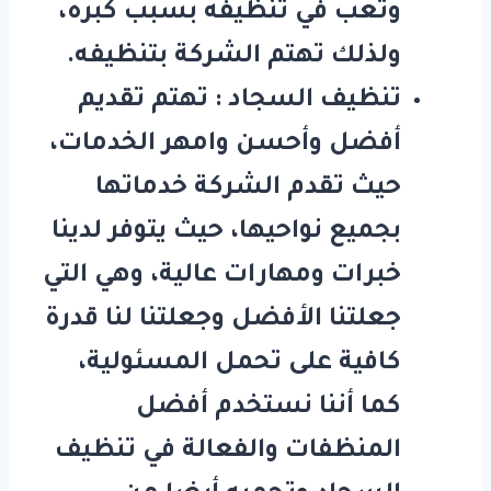
وتعب في تنظيفه بسبب كبره،
ولذلك تهتم الشركة بتنظيفه.
تنظيف السجاد : تهتم تقديم
أفضل وأحسن وامهر الخدمات،
حيث تقدم الشركة خدماتها
بجميع نواحيها، حيث يتوفر لدينا
خبرات ومهارات عالية، وهي التي
جعلتنا الأفضل وجعلتنا لنا قدرة
كافية على تحمل المسئولية،
كما أننا نستخدم أفضل
المنظفات والفعالة في تنظيف