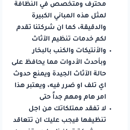
محترف ومتخصص في النظافة
لمثل هذه المباني الكبيرة
والدقيقة، كما ان شركتنا تقدم
لكم خدمات تنظيم الآثاث
والأنتيكات والكنب بالبخار
وبأحدث الأدوات مما يحافظ على
حالة الآثاث الجيدة ويمنع حدوث
اي تلف او ضرر فيه، ويعتبر هذا
امر هام ومهم جداً حتى
لا تفقد ممتلكاتك من اجل
تنظيفها فيجب عليك ان تتعاقد