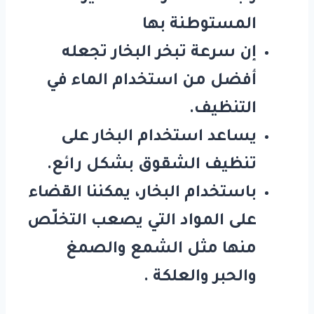
المستوطنة بها
إن سرعة تبخر البخار تجعله
أفضل من استخدام الماء في
التنظيف.
يساعد استخدام البخار على
تنظيف الشقوق بشكل رائع.
باستخدام البخار، يمكننا القضاء
على المواد التي يصعب التخلّص
منها مثل الشمع والصمغ
والحبر والعلكة .