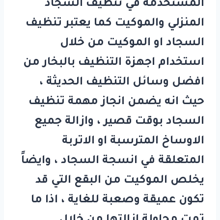
المستخدمة في تنظيف السجاد
المنزلي والموكيت كما يعتبر تنظيف
السجاد او الموكيت من خلال
استخدام اجهزة التنظيف بالبخار من
افضل وسائل التنظيف الحديثة ،
حيث انه يضمن انجاز مهمة تنظيف
السجاد بوقت قصير ، وازالة جميع
الاوساخ المترسبة او الاتربة
المتعلقة في انسجة السجاد ، وايضاً
يخلص الموكيت من البقع التي قد
تكون عميقة وصعبة للغاية ، اذا ما