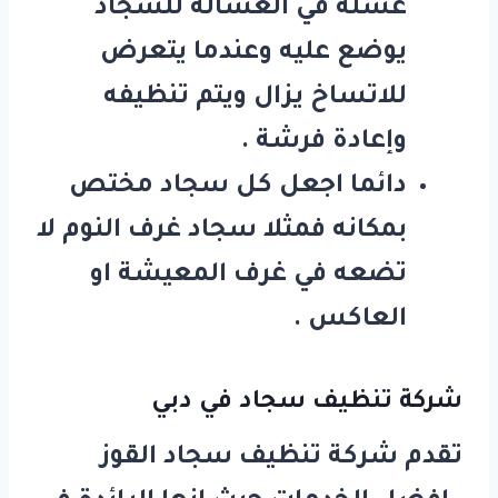
غسله في الغسالة للسجاد
يوضع عليه وعندما يتعرض
للاتساخ يزال ويتم تنظيفه
وإعادة فرشة .
دائما اجعل كل سجاد مختص
بمكانه فمثلا سجاد غرف النوم لا
تضعه في غرف المعيشة او
العاكس .
شركة تنظيف سجاد في دبي
تقدم شركة تنظيف سجاد القوز