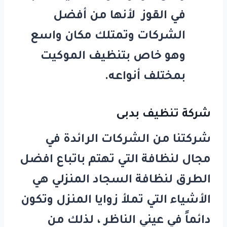
في القوز لأنها من أفضل
الشركات وتمتلك مكان واسع
وهو خاص بتنظيف الموكيت
بمختلف أنواعه.
شركة تنظيف بدبى
شركتنا من الشركات الرائدة في
مجال لنظافة التي تهتم باتباع افضل
الطرق لنظافة السجاد المنزلي هي
الأشياء التي تملأ زوايا المنزل وتكون
دائماً في عيني الناظر ، لذلك من