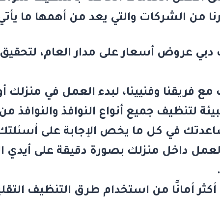
رنا من الشركات والتي يعد من أهمها ما يأتي
 دبي
مع فريقنا وفنيينا، لبدء العمل في منزلك 
ة لتنظيف جميع أنواع النوافذ والنوافذ من ا
تك في كل ما يخص الإجابة على أسئلتك واستفس
لعمل داخل منزلك بصورة دقيقة على أيدي ا
أكثر أمانًا من استخدام طرق التنظيف التقلي