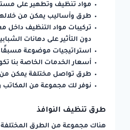
مواد تنظيف وتطهير على مستور
طرق وأساليب يمكن من خلالها ت
تركيبات مواد التنظيف داخل م
دون التأثير على دهانات الشبابي
استراتيجيات موضوعة مسبقًا، 
أسعار الخدمات الخاصة بنا تكو
طرق تواصل مختلفة يمكن من خ
نوفر لك مجموعة من المكاتب وا
طرق تنظيف النوافذ
هناك مجموعة من الطرق المختلفة ال