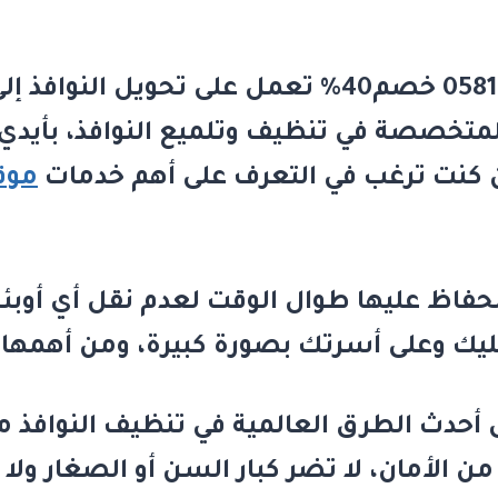
تعمل على تحويل النوافذ إلى
لمتخصصة في تنظيف وتلميع النوافذ، بأيدي ب
موق
حفاظ عليها طوال الوقت لعدم نقل أي أوبئة 
يك وعلى أسرتك بصورة كبيرة، ومن أهمها ما
 أحدث الطرق العالمية في تنظيف النوافذ م
من الأمان، لا تضر كبار السن أو الصغار و