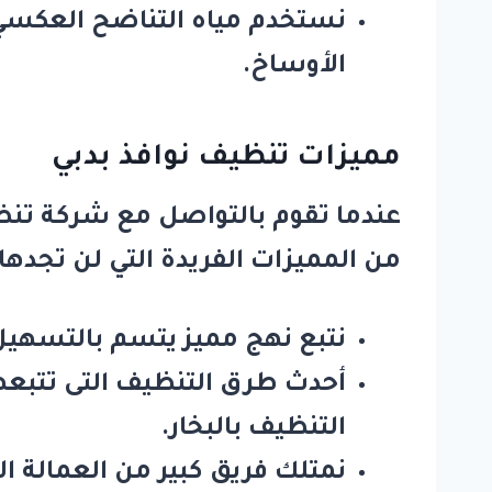
الأوساخ.
مميزات تنظيف نوافذ بدبي
عندما تقوم بالتواصل مع
شركة تنظي
من المميزات الفريدة التي لن تجدها ع
نتبع نهج مميز يتسم بالتسهيل
أحدث طرق التنظيف التى تتبعها
التنظيف بالبخار.
نمتلك فريق كبير من العمالة ال