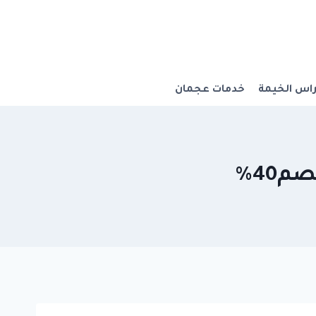
اس الخيمة
خدمات عجمان