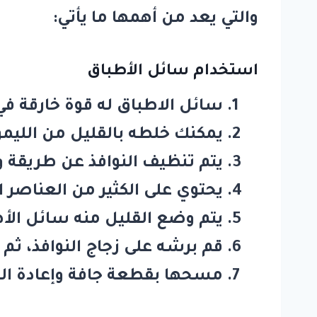
والتي يعد من أهمها ما يأتي:
استخدام سائل الأطباق
سائل الاطباق له قوة خارقة في
يمكنك خلطه بالقليل من الليم
يتم تنظيف النوافذ عن طريقة 
يحتوي على الكثير من العناصر ال
يتم وضع القليل منه سائل الأط
قم برشه على زجاج النوافذ، ثم
مسحها بقطعة جافة وإعادة العم