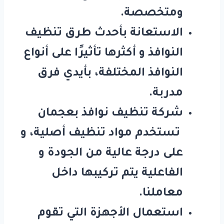
ومتخصصة.
الاستعانة بأحدث طرق تنظيف
النوافذ و أكثرها تأثيرًا على أنواع
النوافذ المختلفة، بأيدي فرق
مدربة.
شركة تنظيف نوافذ بعجمان
تستخدم مواد تنظيف أصلية، و
على درجة عالية من الجودة و
الفاعلية يتم تركيبها داخل
معاملنا.
استعمال الأجهزة التي تقوم