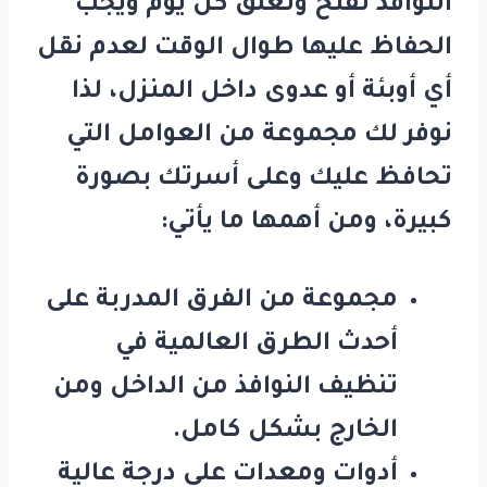
النوافذ تفتح وتغلق كل يوم ويجب
الحفاظ عليها طوال الوقت لعدم نقل
أي أوبئة أو عدوى داخل المنزل، لذا
نوفر لك مجموعة من العوامل التي
تحافظ عليك وعلى أسرتك بصورة
كبيرة، ومن أهمها ما يأتي:
مجموعة من الفرق المدربة على
أحدث الطرق العالمية في
تنظيف النوافذ من الداخل ومن
الخارج بشكل كامل.
أدوات ومعدات على درجة عالية