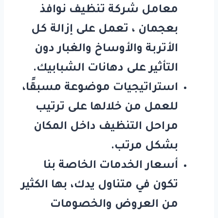
معامل
شركة تنظيف نوافذ
بعجمان
، تعمل على إزالة كل
الأتربة والأوساخ والغبار دون
التأثير على دهانات الشبابيك.
استراتيجيات موضوعة مسبقًا،
للعمل من خلالها على ترتيب
مراحل التنظيف داخل المكان
بشكل مرتب.
أسعار الخدمات الخاصة بنا
تكون في متناول يدك، بها الكثير
من العروض والخصومات