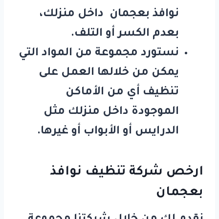
نوافذ بعجمان
داخل منزلك،
بعدم الكسر أو التلف.
نستورد مجموعة من المواد التي
يمكن من خلالها العمل على
تنظيف أي من الأماكن
الموجودة داخل منزلك مثل
الدرايس أو الأبواب أو غيرها.
ارخص شركة تنظيف نوافذ
بعجمان