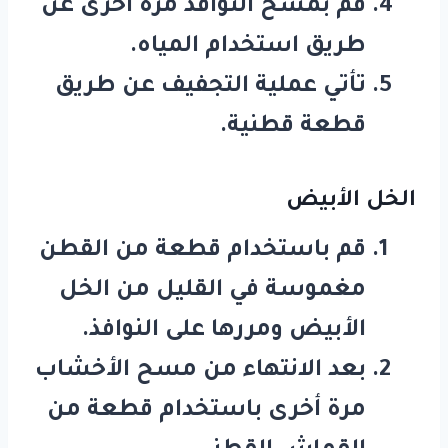
قم بمسح النوافذ مرة أخرى عن
طريق استخدام المياه.
تأتي عملية التجفيف عن طريق
قطعة قطنية.
الخل الأبيض
قم باستخدام قطعة من القطن
مغموسة في القليل من الخل
الأبيض ومررها على النوافذ.
بعد الانتهاء من مسح الأخشاب
مرة أخرى باستخدام قطعة من