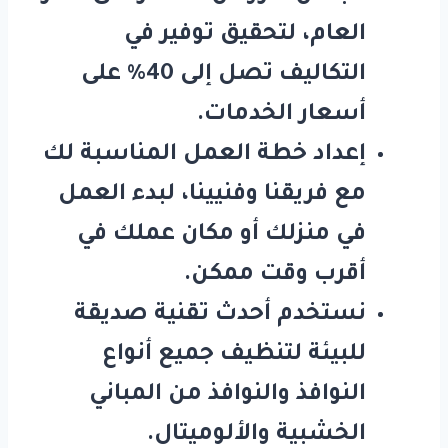
العام، لتحقيق توفير في
التكاليف تصل إلى 40٪ على
أسعار الخدمات.
إعداد خطة العمل المناسبة لك
مع فريقنا وفنيينا، لبدء العمل
في منزلك أو مكان عملك في
أقرب وقت ممكن.
نستخدم أحدث تقنية صديقة
للبيئة لتنظيف جميع أنواع
النوافذ والنوافذ من المباني
الخشبية والألوميتال.