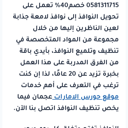
0581311715 خصم40%
تعمل على
تحويل النوافذ إلى نوافذ لامعة جذابة
لعين الناظرين إليها من خلال
مجموعة من المواد المتخصصة في
تنظيف وتلميع النوافذ، بأيدي باقة
من الفرق المدربة على هذا العمل
بخبرة تزيد عن 20 عامًا، لذا إن كنت
ترغب في التعرف على أهم خدمات
موقع حورس الامارات
عجمان فيما
يخص تنظيف النوافذ اتصل بنا الآن.