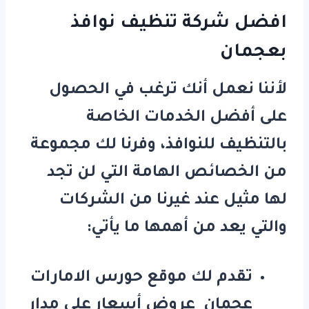
افضل شركة تنظيف نوافذ
بعجمان
لأننا نعمل أنك ترغب في الحصول
على أفضل الخدمات الخاصة
بالتنظيف للنوافذ، وفرنا لك مجموعة
من الخصائص الهامة التي لن تجد
لها مثيل عند غيرنا من الشركات
والتي يعد من أهمها ما يأتي:
تقدم لك
موقع حورس الامارات
عجمان
عروض أسعار على مدار