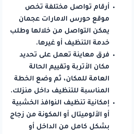
أرقام تواصل مختلفة تخص
موقع حورس الامارات عجمان
يمكن التواصل من خلالها وطلب
خدمة التنظيف أو غيرها.
فرق معاينة تعمل على تحديد
مكان الأتربة وتقييم الحالة
العامة للمكان، ثم وضع الخطة
المناسبة للتنظيف داخل منزلك.
إمكانية تنظيف النوافذ الخشبية
أو الألوميتال أو المكونة من زجاج
بشكل كامل من الداخل أو