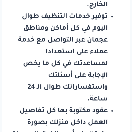
الخارج.
توفير خدمات التنظيف طوال
اليوم في كل أماكن ومناطق
عجمان عبر التواصل مع خدمة
عملاء على استعدادا
لمساعدتك في كل ما يخص
الإجابة على أسئلتك
واستفساراتك طوال الـ 24
ساعة.
عقود مكتوبة بها كل تفاصيل
العمل داخل منزلك بصورة