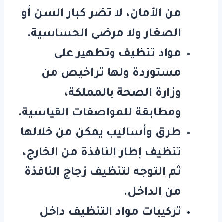
من الأمان، لا تضر كبار السن أو
الصغار ولا مرضى الحساسية.
مواد تنظيف وتطهير على
مستوردة ولها تراخيص من
وزارة الصحة بالمملكة،
ومطابقة للمواصفات القياسية.
طرق وأساليب يمكن من خلالها
تنظيف إطار النافذة من الخارج،
ثم التوجه لتنظيف زجاج النافذة
من الداخل.
تركيبات مواد التنظيف داخل