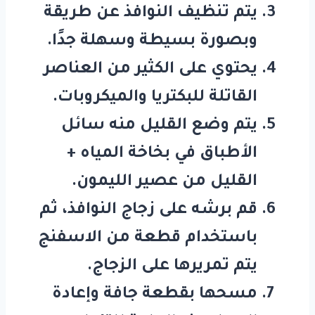
يتم تنظيف النوافذ عن طريقة
وبصورة بسيطة وسهلة جدًا.
يحتوي على الكثير من العناصر
القاتلة للبكتريا والميكروبات.
يتم وضع القليل منه سائل
الأطباق في بخاخة المياه +
القليل من عصير الليمون.
قم برشه على زجاج النوافذ، ثم
باستخدام قطعة من الاسفنج
يتم تمريرها على الزجاج.
مسحها بقطعة جافة وإعادة