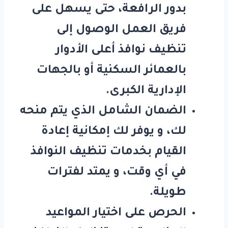
بدور الرافعة، حتى يسهل على
فريق العمل الوصول إلى
تنظيف نوافذ أعلى الأدوار
بالعمائر السكنية أو بالجهات
الإدارية الكبرى.
الضمان الشامل الذي يتم منحه
لك، و يوفر لك إمكانية إعادة
القيام بخدمات تنظيف النوافذ
في أي وقت، و يمتد لفترات
طويلة.
الحرص على اختيار المواعيد