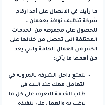
ما رأيك في الاتصال على أحد ارقام
شركة تنظيف نوافذ بعجمان ،
للحصول على مجموعة من الخدمات
المختلفة التي تحصل من خلالها على
الكثير من العمال الهامة والتي يعد
من أهمها ما يأتي:
نتمتع داخل الشركة بالمرونة في
التعامل معك عند البدء في
طلب الخدمة للتعرف على كل ما
ترغب به والعمل على تنفيذه.