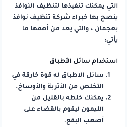
التي يمكنك تنفيذها لتنظيف النوافذ
ينصح بها خبراء
شركة تنظيف نوافذ
بعجمان
، والتي يعد من أهمها ما
يأتي:
استخدام سائل الأطباق
سائل الاطباق له قوة خارقة في
التخلص من الأتربة والأوساخ.
يمكنك خلطه بالقليل من
الليمون ليقوم بالقضاء على
أصعب البقع.