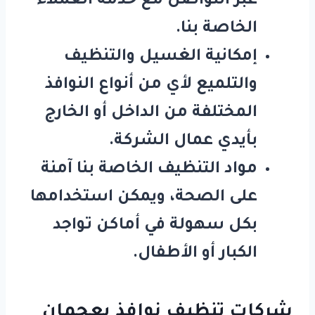
عبر التواصل مع خدمة العملاء
الخاصة بنا.
إمكانية الغسيل والتنظيف
والتلميع لأي من أنواع النوافذ
المختلفة من الداخل أو الخارج
بأيدي عمال الشركة.
مواد التنظيف الخاصة بنا آمنة
على الصحة، ويمكن استخدامها
بكل سهولة في أماكن تواجد
الكبار أو الأطفال.
شركات تنظيف نوافذ بعجمان