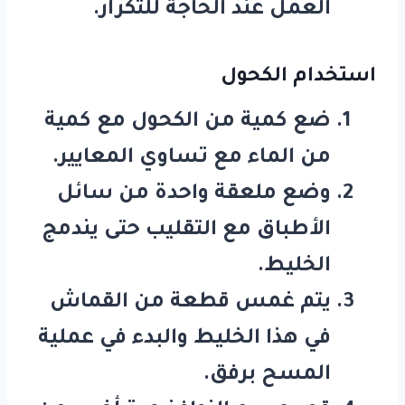
العمل عند الحاجة للتكرار.
استخدام الكحول
ضع كمية من الكحول مع كمية
من الماء مع تساوي المعايير.
وضع ملعقة واحدة من سائل
الأطباق مع التقليب حتى يندمج
الخليط.
يتم غمس قطعة من القماش
في هذا الخليط والبدء في عملية
المسح برفق.