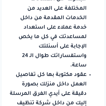
المختلفة على العديد من
الخدمات المقدمة من داخل
خدمة عملاء على استعداد
لمساعدتك في كل ما يخص
الإجابة على أسئلتك
واستفساراتك طوال الـ 24
ساعة.
عقود مكتوبة بها كل تفاصيل
العمل داخل منزلك بصورة
دقيقة على أيدي الفرق المرسلة
إليك من داخل
شركة تنظيف