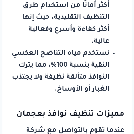
أكثر أمانًا من استخدام طرق
التنظيف التقليدية، حيث إنها
أكثر كفاءة وأسرع وفعالية
عالية.
نستخدم مياه التناضح العكسي
النقية بنسبة 100٪، مما يترك
النوافذ متألقة نظيفة ولا يجتذب
الغبار أو الأوساخ.
مميزات تنظيف نوافذ بعجمان
عندما تقوم بالتواصل مع
شركة