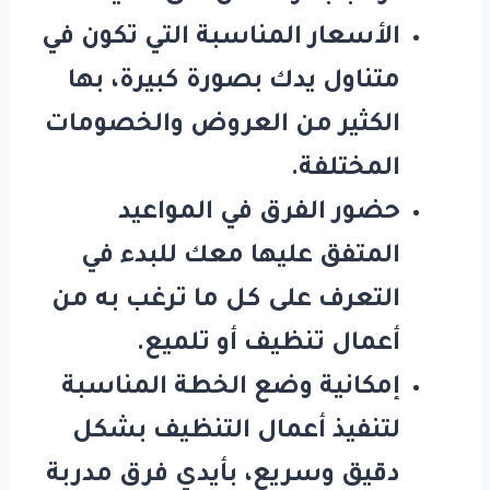
الأسعار المناسبة التي تكون في
متناول يدك بصورة كبيرة، بها
الكثير من العروض والخصومات
المختلفة.
حضور الفرق في المواعيد
المتفق عليها معك للبدء في
التعرف على كل ما ترغب به من
أعمال تنظيف أو تلميع.
إمكانية وضع الخطة المناسبة
لتنفيذ أعمال التنظيف بشكل
دقيق وسريع، بأيدي فرق مدربة