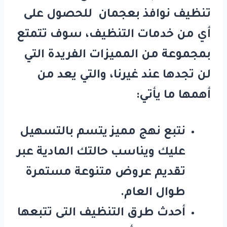
تنظيف نوافذ بعجمان
للحصول على
أي من خدمات التنظيف، سوف تتمتع
بمجموعة من المميزات الفريدة التي
لن تجدها عند غيرنا، والتي يعد من
أهمها ما يأتي:
نتبع نهج مميز يتسم بالتسهيل
عليك ويناسب حالتك المادية عبر
تقديم عروض متنوعة مستمرة
طوال العام.
أحدث طرق التنظيف التى تتبعها