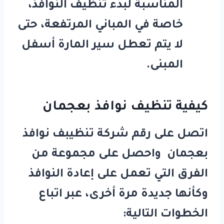
المناسبة لبدء تنظيف النوافذ،
خاصة في المباني المرتفعة، حتى
لا يتم تعطل سير المارة أسفل
المبنى.
كيفية تنظيف نوافذ بعجمان
اتصل على رقم
شركة تنظيبف نوافذ
بعجمان
واحصل على مجموعة من
الفرق التي تعمل على إعادة النوافذ
وكأنها جديدة مرة أخرى، عبر اتباع
الخطوات التالية: