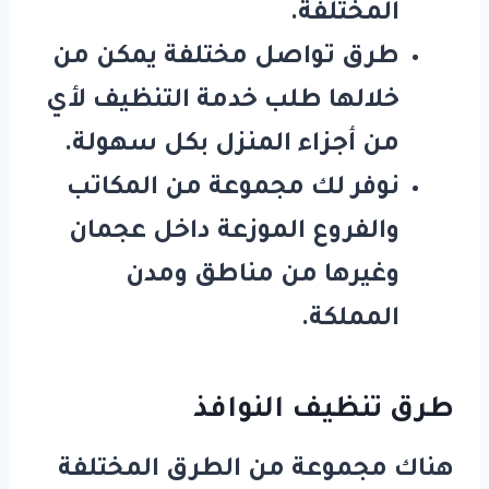
المختلفة.
طرق تواصل مختلفة يمكن من
خلالها طلب خدمة التنظيف لأي
من أجزاء المنزل بكل سهولة.
نوفر لك مجموعة من المكاتب
والفروع الموزعة داخل عجمان
وغيرها من مناطق ومدن
المملكة.
طرق تنظيف النوافذ
هناك مجموعة من الطرق المختلفة