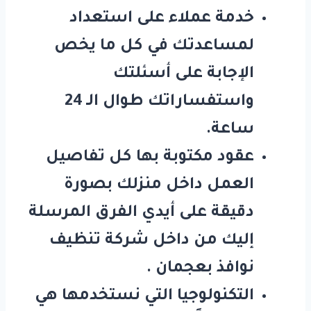
خدمة عملاء على استعداد
لمساعدتك في كل ما يخص
الإجابة على أسئلتك
واستفساراتك طوال الـ 24
ساعة.
عقود مكتوبة بها كل تفاصيل
العمل داخل منزلك بصورة
دقيقة على أيدي الفرق المرسلة
إليك من داخل
شركة تنظيف
نوافذ بعجمان
.
التكنولوجيا التي نستخدمها هي