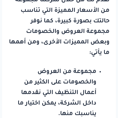
نقدم لك من خلال شركتنا مجموعة
من الأسعار المميزة التي تناسب
حالتك بصورة كبيرة، كما نوفر
مجموعة العروض والخصومات
وبعض المميزات الأخرى، ومن أهمها
ما يأتي:
مجموعة من العروض
والخصومات على الكثير من
أعمال التنظيف التي نقدمها
داخل الشركة، يمكن اختيار ما
يناسبك منها.