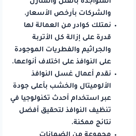
المتواجدة بالفلل والمنازل
والشركات بأرخص الأسعار.
نمتلك كوادر من العمالة لها
قدرة على إزالة كل الأتربة
والجراثيم والفطريات الموجودة
على النوافذ على اختلاف أنواعها.
نقدم أعمال غسل النوافذ
الألوميتال والخشب بأعلى جودة
عبر استخدام أحدث تكنولوجيا في
تنظيف النوافذ لتحقيق أفضل
نتائج ممكنة.
مجموعة من الضمانات