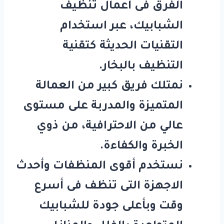
الفرق فى أعمال تنظيف
الشبابيك، عبر استخدام
التقنيات الحديثة كتقنية
التنظيف بالبخار.
نمتلك فريق كبير من العمالة
المتميزة والمدربة على مستوى
عالي من الاحترافية، من ذوي
الخبرة والكفاءة.
نستخدم أقوى المنظفات وأحدث
الاجهزة التى تنظف فى أسرع
وقت وبأعلى جودة للشبابيك