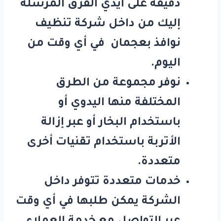
دقيقة على أيدي الفرق المرسلة
إليك من داخل
شركة تنظيف
نوافذ بعجمان
في أي وقت من
اليوم.
نوفر مجموعة من الطرق
المختلفة منها اليدوي أو
باستخدام البخار أو عبر إزالة
الأتربة باستخدام تقنيات أخرى
متعددة.
خدمات متعددة تتوفر داخل
الشركة يمكن طلبها في أي وقت