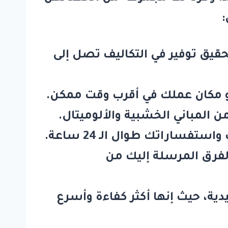
:
قيق توفير في التكاليف تصل إلى
أو مكان عملك في أقرب وقت ممكن.
 المباني الخشبية والألوميتال.
اراتك طوال الـ 24 ساعة.
لفرق المرسلة إليك من
دية، حيث إنها أكثر كفاءة وأسرع