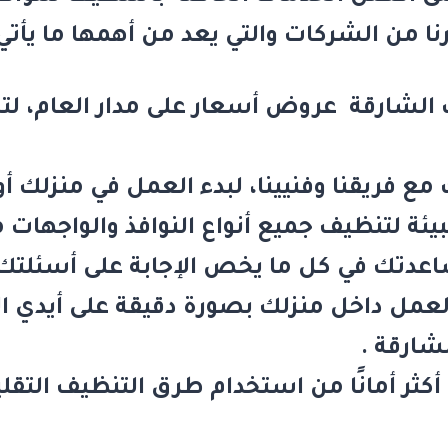
رنا من الشركات والتي يعد من أهمها ما يأتي
 الشارقة
عروض أسعار على مدار العام، لتح
مع فريقنا وفنيينا، لبدء العمل في منزلك 
ة لتنظيف جميع أنواع النوافذ والواجهات من
تك في كل ما يخص الإجابة على أسئلتك واستفس
لعمل داخل منزلك بصورة دقيقة على أيدي ا
لشارقة
.
أكثر أمانًا من استخدام طرق التنظيف التقلي