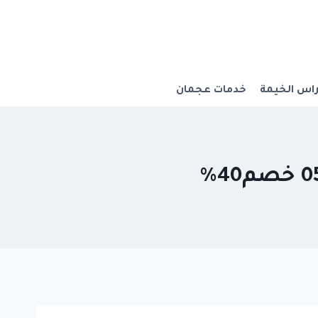
اس الخيمة
خدمات عجمان