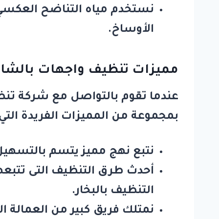
الأوساخ.
مميزات تنظيف واجهات بالشار
عندما تقوم بالتواصل مع
شركة تنظ
بمجموعة من المميزات الفريدة التي ل
نتبع نهج مميز يتسم بالتسهيل
أحدث طرق التنظيف التى تتبعها
التنظيف بالبخار.
نمتلك فريق كبير من العمالة ال