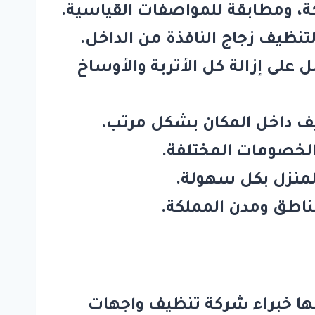
ة، ومطابقة للمواصفات القياسية.
تنظيف زجاج النافذة من الداخل.
ل على إزالة كل الأتربة والأوساخ
يف داخل المكان بشكل مرتب.
الخصومات المختلفة.
لمنزل بكل سهولة.
ناطق ومدن المملكة.
ها خبراء
شركة تنظيف واجهات