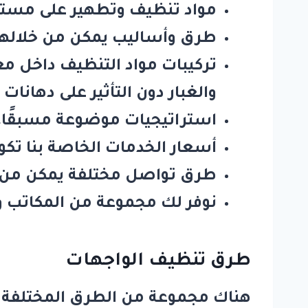
مواد تنظيف وتطهير على مستور
طرق وأساليب يمكن من خلالها ت
تركيبات مواد التنظيف داخل م
والغبار دون التأثير على دهانات
استراتيجيات موضوعة مسبقًا، 
أسعار الخدمات الخاصة بنا تكو
طرق تواصل مختلفة يمكن من خ
نوفر لك مجموعة من المكاتب و
طرق تنظيف الواجهات
هناك مجموعة من الطرق المختلفة ال