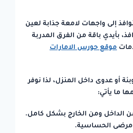
افذ إلى واجهات لامعة جذابة لعين
، بأيدي باقة من الفرق المدربة
موقع حورس الامارات
ة أو عدوى داخل المنزل، لذا نوفر
ا ما يأتي:
ن الداخل ومن الخارج بشكل كامل.
لا مرضى الحساسية.