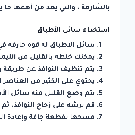
بالشارقة
، والتي يعد من أهمها ما يأ
استخدام سائل الأطباق
سائل الاطباق له قوة خارقة في
يمكنك خلطه بالقليل من الليم
يتم تنظيف النوافذ عن طريقة 
يحتوي على الكثير من العناصر ال
يتم وضع القليل منه سائل الأط
قم برشه على زجاج النوافذ، ثم
مسحها بقطعة جافة وإعادة العم