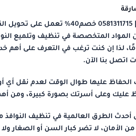
رقة
%
تعمل على تحويل النو
 المواد المتخصصة في تنظيف وتلميع النوافذ
اتصل بنا الآن.
لحفاظ عليها طوال الوقت لعدم نقل أي أوبئ
 عليك وعلى أسرتك بصورة كبيرة، ومن أهمه
 أحدث الطرق العالمية في تنظيف النوافذ م
من الأمان، لا تضر كبار السن أو الصغار و