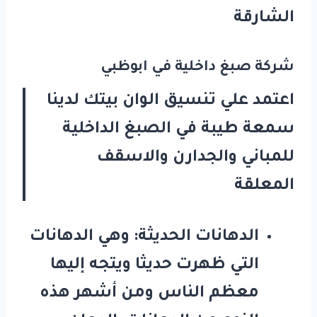
الشارقة
شركة صبغ داخلية في ابوظبي
اعتمد علي تنسيق الوان بيتك لدينا
سمعة طيبة في الصبغ الداخلية
للمباني والجدارن والاسقف
المعلقة
الدهانات الحديثة: وهي الدهانات
التي ظهرت حديثا ويتجه إليها
معظم الناس ومن أشهر هذه