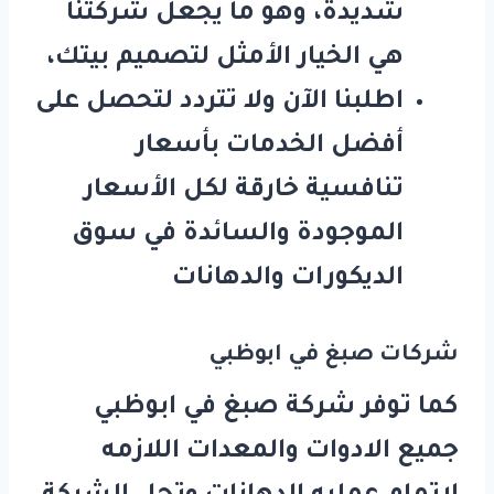
شديدة، وهو ما يجعل شركتنا
هي الخيار الأمثل لتصميم بيتك،
اطلبنا الآن ولا تتردد لتحصل على
أفضل الخدمات بأسعار
تنافسية خارقة لكل الأسعار
الموجودة والسائدة في سوق
الديكورات والدهانات
شركات صبغ في ابوظبي
كما توفر شركة صبغ في ابوظبي
جميع الادوات والمعدات اللازمه