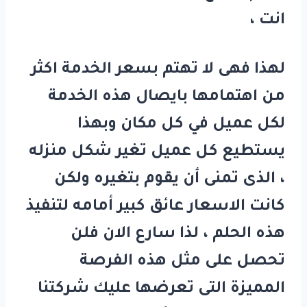
انت ،
لهذا فهى لا تهتم بسعر الخدمة اكثر
من اهتمامها بايصال هذه الخدمة
لكل عميل في كل مكان وبهذا
يستطيع كل عميل تغير شكل منزله
، الذى تمنى أن يقوم بتغيره ولكن
كانت الاسعار عائق كبير أمامه لتنفيذ
هذه الحلم ، لذا سارع الان فلن
تحصل على مثل هذه الفرصة
المميزة التى تعرضها عليك شركتنا