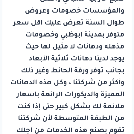
والمؤسسات خصومات وعروض
طوال السنة تعرض عليك اقل سعر
متوفر بمدينة ابوظبي وخصومات
مذهله ودهانات لا مثيل لها حيث
يوجد لدينا دهانات ثلاثية الأبعاد
بجانب توفر ورقة الحائط وغير ذلك
وأكثر من شركتنا ، وكل هذه الدهانات
المميزة والديكورات الرائعة باسعار
ملائمة لك بشكل كبير حتى إذا كنت
من الطبقة المتوسطة لأن شركتنا
تقوم بصنع هذه الخدمات من اجلك