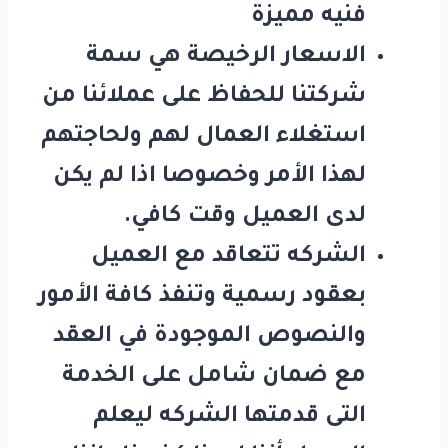
فنيه مميزة
الاسعار الرخيصة هي سمة
شركتنا للحفاظ على عملائنا من
استغلاء العمال لهم ولحاجتهم
لهذا الأمر وخصوصا اذا لم يكن
لدى العميل وقت كافي.
الشركه تتعاقد مع العميل
بعقود رسمية وتنفذ كافة الأمور
والنصوص الموجودة في العقد
مع ضمان شامل على الخدمة
التى قدمتها الشركه ليعلم