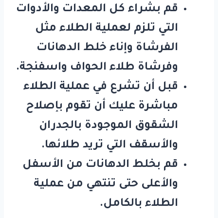
قم بشراء كل المعدات والأدوات
التي تلزم لعملية الطلاء مثل
الفرشاة وإناء خلط الدهانات
وفرشاة طلاء الحواف واسفنجة.
قبل أن تشرع في عملية الطلاء
مباشرة عليك أن تقوم بإصلاح
الشقوق الموجودة بالجدران
والأسقف التي تريد طلائها.
قم بخلط الدهانات من الأسفل
والأعلى حتى تنتهي من عملية
الطلاء بالكامل.