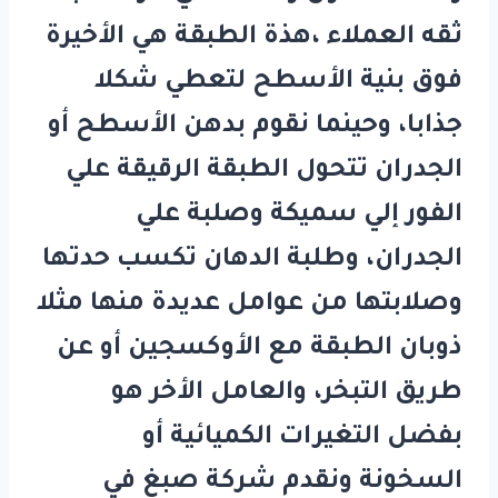
ثقه العملاء ،هذة الطبقة هي الأخيرة
فوق بنية الأسطح لتعطي شكلا
جذابا، وحينما نقوم بدهن الأسطح أو
الجدران تتحول الطبقة الرقيقة علي
الفور إلي سميكة وصلبة علي
الجدران، وطلبة الدهان تكسب حدتها
وصلابتها من عوامل عديدة منها مثلا
ذوبان الطبقة مع الأوكسجين أو عن
طريق التبخر، والعامل الأخر هو
بفضل التغيرات الكميائية أو
السخونة ونقدم
شركة صبغ في