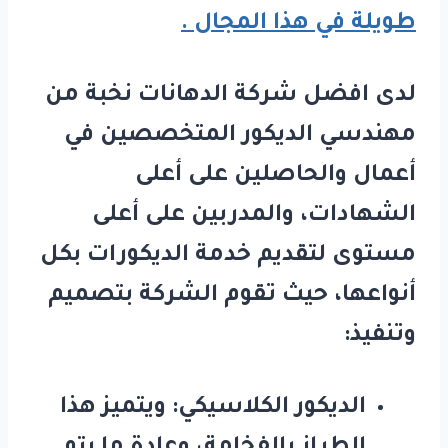
طويلة في هذا المجال .
لدى افضل شركة الدهانات نخبة من
مهندسي الديكور المتخصصين في
أعمال والحاصلين على أعلى
الشهادات، والمدربين على أعلى
مستوى لتقديم خدمة الديكورات بكل
أنواعها، حيث تقوم الشركة بتصميم
وتنفيذ:
الديكور الكلاسيكي: ويتميز هذا