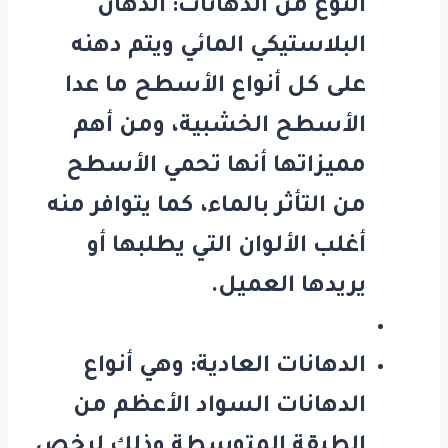
النوع من الدهانات: الدهان
البلاستيكي المائي ويتم دهنه
على كل أنواع الأسطح ما عدا
الأسطح الخشبية، ومن أهم
مميزاتها أنها تحمي الأسطح
من التأثر بالماء، كما يتوافر منه
أغلب الألوان التي يطلبها أو
يريدها العميل.
الدهانات العادية: وهي أنواع
الدهانات السواد الأعظم من
الطبقة المتوسطة وذلك لرخص