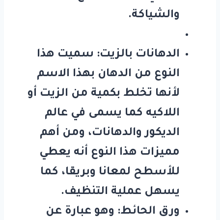
والشياكة.
الدهانات بالزيت: سميت هذا
النوع من الدهان بهذا الاسم
لأنها تخلط بكمية من الزيت أو
اللاكيه كما يسمى في عالم
الديكور والدهانات، ومن أهم
مميزات هذا النوع أنه يعطي
للأسطح لمعانا وبريقا، كما
يسهل عملية التنظيف.
ورق الحائط: وهو عبارة عن