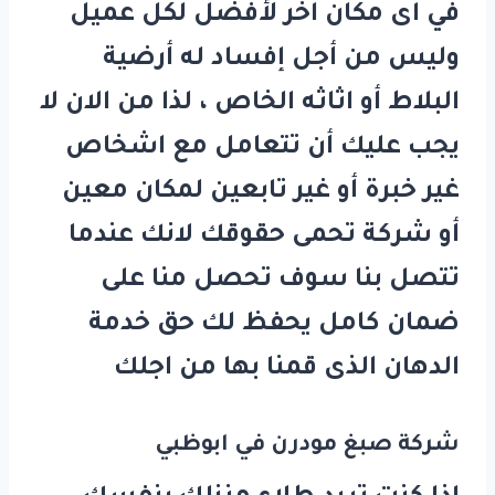
في اى مكان اخر لأفضل لكل عميل
وليس من أجل إفساد له أرضية
البلاط أو اثاثه الخاص ، لذا من الان لا
يجب عليك أن تتعامل مع اشخاص
غير خبرة أو غير تابعين لمكان معين
أو شركة تحمى حقوقك لانك عندما
تتصل بنا سوف تحصل منا على
ضمان كامل يحفظ لك حق خدمة
الدهان الذى قمنا بها من اجلك
شركة صبغ مودرن في ابوظبي