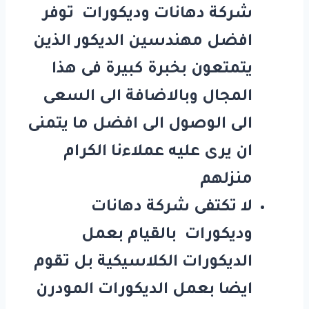
شركة دهانات وديكورات توفر
افضل مهندسين الديكور الذين
يتمتعون بخبرة كبيرة فى هذا
المجال وبالاضافة الى السعى
الى الوصول الى افضل ما يتمنى
ان يرى عليه عملاءنا الكرام
منزلهم
لا تكتفى شركة دهانات
وديكورات بالقيام بعمل
الديكورات الكلاسيكية بل تقوم
ايضا بعمل الديكورات المودرن