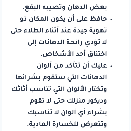
بعض الدهان وتصيبه البقع.
حافظ على أن يكون المكان ذو
تهوية جيدة عند أثناء الطلاء حتى
لا تؤدي رائحة الدهانات إلى
اختناق أحد الأشخاص.
عليك أن تتأكد من ألوان
الدهانات التي ستقوم بشرائها
وتختار الألوان التي تناسب أثاثك
وديكور منزلك حتى لا تقوم
بشراء أي ألوان لا تناسبك
وتتعرض للخسارة المادية.