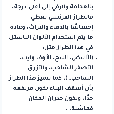
بالفخامة والرقي إلى أعلى درجة،
فالطراز الفرنسي يعطي
إحساسًا بالدفء والتراث، وعادة
ما يتم استخدام الألوان الباستل
في هذا الطراز مثل:
(الأبيض، البيج، الأوف وايت،
الأصفر الشاحب، والأزرق
الشاحب…)، كما يتميز هذا الطراز
بأن أسقف البناء تكون مرتفعة
جدًا، وتكون جدران المكان
قماشية، .