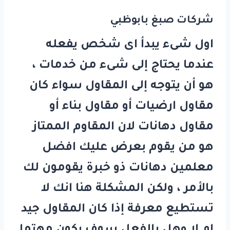
شركات صبغ بابوظبي
اول شىء يبدأ اى شخص يفعله
عندما يحتاج إلى شىء من خدمات ،
هو أن يتوجه إلى المقاول سواء كان
مقاول ارضيات أو مقاول بناء أو
مقاول دهانات لان المقاوم الممتاز
هو من يقوم بعرض عليك افضل
معلمين دهانات ذو خبرة يقومون لك
بالأمر ، ولكن المشكلة هنا انك لا
تستطيع معرفة إذا كان المقاول جيد