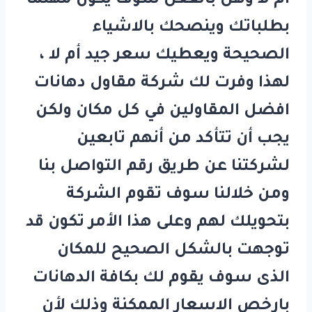
ام لا وهل بالفعل سوف يكون مهتما
بطلباتك وينصحك بالاشياء
الصحيحة ويعطيك سعر جيد أم لا ،
لهذا وفرت لك شركة مقاول دهانات
افضل المقاولين في كل مكان ولكن
يجب أن تتأكد من أنهم تابعين
لشركتنا عن طريق رقم التواصل بنا
ومن خلالنا سوف تقوم الشركة
بتحويلك لهم وعلى هذا الأمر تكون قد
توجهت بالشكل الصحيح للمكان
الذى سوف يقوم لك بكافة الدهانات
بارخص الاسعار الممكنة وذلك لأن