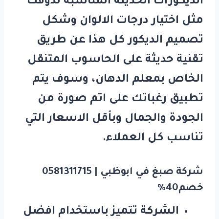
الديكورات الحديثة المناسبة لذوقك
مثل اختيار درجات الالوان وشكل
تصميم الديكور كل هذا عن طريق
تقنية حديثة على الحاسوب المتنقل
الخاص بمعلم الدهان، وسوف يتم
تطبيق رغباتك على اتم صورة من
الجودة والجمال وبأقل الاسعار التي
تناسب كل العملاء.
شركة صبغ في ابوظبي | 0581311715
خصم40%
الشركة تتميز باستخدام افضل