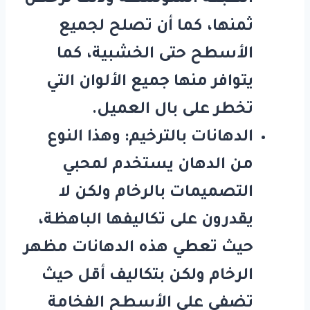
ثمنها، كما أن تصلح لجميع
الأسطح حتى الخشبية، كما
يتوافر منها جميع الألوان التي
تخطر على بال العميل.
الدهانات بالترخيم: وهذا النوع
من الدهان يستخدم لمحبي
التصميمات بالرخام ولكن لا
يقدرون على تكاليفها الباهظة،
حيث تعطي هذه الدهانات مظهر
الرخام ولكن بتكاليف أقل حيث
تضفي على الأسطح الفخامة