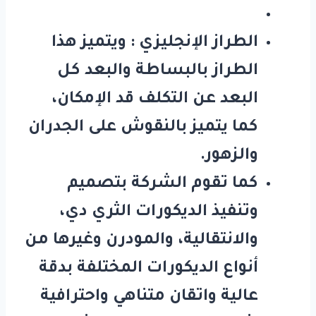
الطراز الإنجليزي
: ويتميز هذا
الطراز بالبساطة والبعد كل
البعد عن التكلف قد الإمكان،
كما يتميز بالنقوش على الجدران
والزهور.
كما تقوم الشركة بتصميم
وتنفيذ الديكورات الثري دي،
والانتقالية، والمودرن وغيرها من
أنواع الديكورات المختلفة بدقة
عالية واتقان متناهي واحترافية