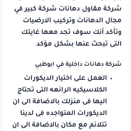
شركة مقاول دهانات شركة كبير في
مجال الدهانات وتركيب الارضيات
وتأكد أنك سوف تجد معها غايتك
التى تبحث عنها بشكل مؤكد
شركة دهانات داخلية في ابوظبي
العمل على اختيار الديكورات
الكلاسيكيه الرائعه التى تحتاج
اليها فى منزلك بالاضافة الى ان
الديكورات المتواجده فى لدينا
تتلائم مع مكان بالاضافة الى ان