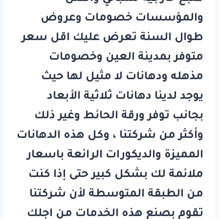
والمؤسسات خصومات وعروض
طوال السنة تعرض عليك اقل سعر
متوفر بمدينة العين وخصومات
مذهله ودهانات لا مثيل لها حيث
يوجد لدينا دهانات ثلاثية الأبعاد
بجانب توفر ورقة الحائط وغير ذلك
وأكثر من شركتنا ، وكل هذه الدهانات
المميزة والديكورات الرائعة باسعار
ملائمة لك بشكل كبير حتى إذا كنت
من الطبقة المتوسطة لأن شركتنا
تقوم بصنع هذه الخدمات من اجلك