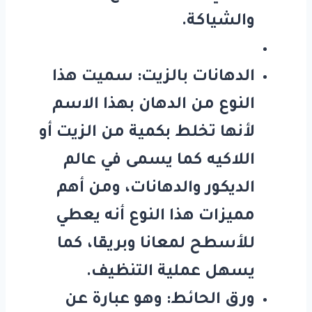
والشياكة.
الدهانات بالزيت: سميت هذا
النوع من الدهان بهذا الاسم
لأنها تخلط بكمية من الزيت أو
اللاكيه كما يسمى في عالم
الديكور والدهانات، ومن أهم
مميزات هذا النوع أنه يعطي
للأسطح لمعانا وبريقا، كما
يسهل عملية التنظيف.
ورق الحائط: وهو عبارة عن