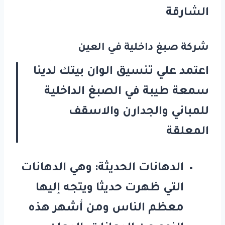
الشارقة
شركة صبغ داخلية في العين
اعتمد علي تنسيق الوان بيتك لدينا
سمعة طيبة في الصبغ الداخلية
للمباني والجدارن والاسقف
المعلقة
الدهانات الحديثة: وهي الدهانات
التي ظهرت حديثا ويتجه إليها
معظم الناس ومن أشهر هذه