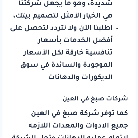
شديدة، وهو ما يجعل شركتنا
هي الخيار الأمثل لتصميم بيتك،
اطلبنا الآن ولا تتردد لتحصل على
أفضل الخدمات بأسعار
تنافسية خارقة لكل الأسعار
الموجودة والسائدة في سوق
الديكورات والدهانات
شركات صبغ في العين
كما توفر شركة صبغ في العين
جميع الادوات والمعدات اللازمه