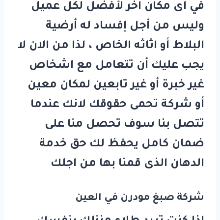
في اى مكان اخر لأفضل لكل عميل
وليس من أجل إفساد له أرضية
البلاط أو اثاثه الخاص ، لذا من الان لا
يجب عليك أن تتعامل مع اشخاص
غير خبرة أو غير تابعين لمكان معين
أو شركة تحمى حقوقك لانك عندما
تتصل بنا سوف تحصل منا على
ضمان كامل يحفظ لك حق خدمة
الدهان الذى قمنا بها من اجلك
شركة صبغ مودرن في العين