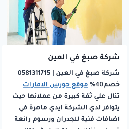
شركة صبغ في العين
شركة صبغ في العين | 0581311715
خصم40%
موقع حورس الامارات
تنال علي ثقة كبيرة من عملائها حيث
يتوافر لدي الشركة ايدي ماهرة في
اضافات فنية للجدران ورسوم رائعة