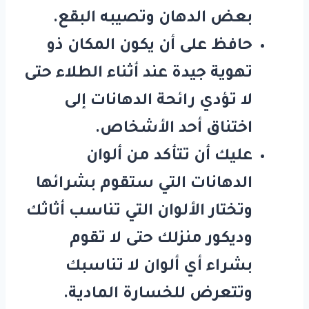
بعض الدهان وتصيبه البقع.
حافظ على أن يكون المكان ذو
تهوية جيدة عند أثناء الطلاء حتى
لا تؤدي رائحة الدهانات إلى
اختناق أحد الأشخاص.
عليك أن تتأكد من ألوان
الدهانات التي ستقوم بشرائها
وتختار الألوان التي تناسب أثاثك
وديكور منزلك حتى لا تقوم
بشراء أي ألوان لا تناسبك
وتتعرض للخسارة المادية.