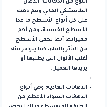
النوع من الدهانات: الدهان
البلاستيكي المائي ويتم دهنه
على كل أنواع الأسطح ما عدا
الأسطح الخشبية، ومن أهم
مميزاتها أنها تحمي الأسطح
من التأثر بالماء، كما يتوافر منه
أغلب الألوان التي يطلبها أو
يريدها العميل.
الدهانات العادية: وهي أنواع
الدهانات السواد الأعظم من
الطبقة المتوسطة وذلك لرخص