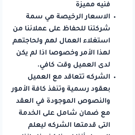
فنيه مميزة
الاسعار الرخيصة هي سمة
شركتنا للحفاظ على عملائنا من
استغلاء العمال لهم ولحاجتهم
لهذا الأمر وخصوصا اذا لم يكن
لدى العميل وقت كافي.
الشركه تتعاقد مع العميل
بعقود رسمية وتنفذ كافة الأمور
والنصوص الموجودة في العقد
مع ضمان شامل على الخدمة
التى قدمتها الشركه ليعلم