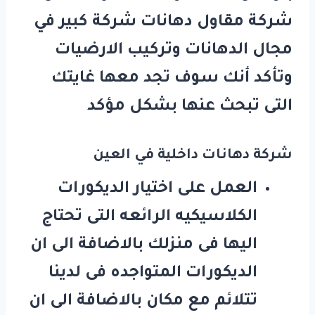
شركة مقاول دهانات شركة كبير في
مجال الدهانات وتركيب الارضيات
وتأكد أنك سوف تجد معها غايتك
التى تبحث عنها بشكل مؤكد
شركة دهانات داخلية في العين
العمل على اختيار الديكورات
الكلاسيكيه الرائعه التى تحتاج
اليها فى منزلك بالاضافة الى ان
الديكورات المتواجده فى لدينا
تتلائم مع مكان بالاضافة الى ان