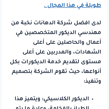
طويلة في هذا المجال .
لدى افضل شركة الدهانات نخبة من
مهندسي الديكور المتخصصين في
أعمال والحاصلين على أعلى
الشهادات، والمدربين على أعلى
مستوى لتقديم خدمة الديكورات بكل
أنواعها، حيث تقوم الشركة بتصميم
وتنفيذ:
الديكور الكلاسيكي: ويتميز هذا