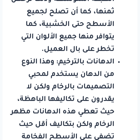
ثمنها، كما أن تصلح لجميع
الأسطح حتى الخشبية، كما
يتوافر منها جميع الألوان التي
تخطر على بال العميل.
الدهانات بالترخيم: وهذا النوع
من الدهان يستخدم لمحبي
التصميمات بالرخام ولكن لا
يقدرون على تكاليفها الباهظة،
حيث تعطي هذه الدهانات مظهر
الرخام ولكن بتكاليف أقل حيث
تضفي على الأسطح الفخامة