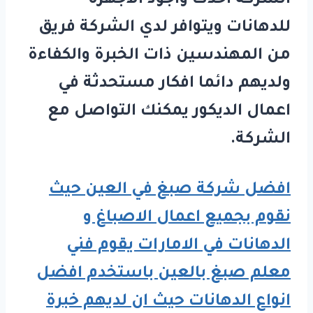
الشركة احدث واجود الاجهزة
للدهانات ويتوافر لدي الشركة فريق
من المهندسين ذات الخبرة والكفاءة
ولديهم دائما افكار مستحدثة في
اعمال الديكور يمكنك التواصل مع
الشركة.
افضل شركة صبغ في العين حيث
نقوم بجميع اعمال الاصباغ و
الدهانات في الامارات يقوم فني
معلم صبغ بالعين باستخدم افضل
انواع الدهانات حيث ان لديهم خبرة