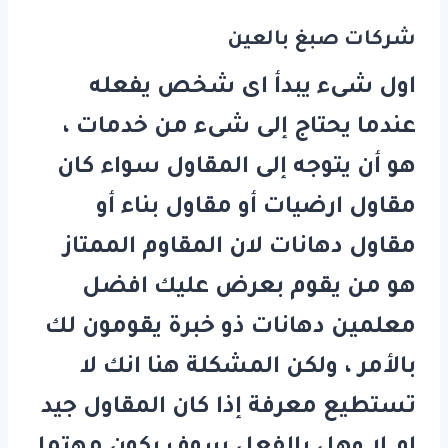
شركات صبغ بالعين
اول شىء يبدأ اى شخص يفعله
عندما يحتاج إلى شىء من خدمات ،
هو أن يتوجه إلى المقاول سواء كان
مقاول ارضيات أو مقاول بناء أو
مقاول دهانات لان المقاوم الممتاز
هو من يقوم بعرض عليك افضل
معلمين دهانات ذو خبرة يقومون لك
بالأمر ، ولكن المشكلة هنا انك لا
تستطيع معرفة إذا كان المقاول جيد