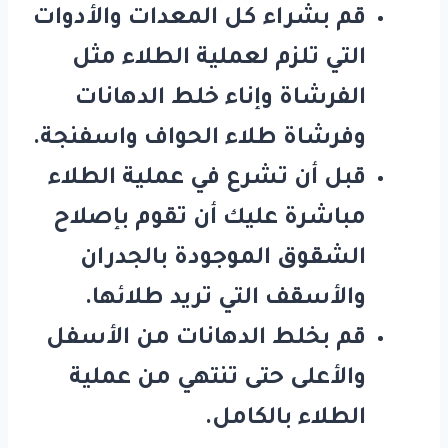
قم بشراء كل المعدات والأدوات
التي تلزم لعملية الطلاء مثل
الفرشاة وإناء خلط الدهانات
وفرشاة طلاء الحواف واسفنجة.
قبل أن تشرع في عملية الطلاء
مباشرة عليك أن تقوم بإصلاح
الشقوق الموجودة بالجدران
والأسقف التي تريد طلائها.
قم بخلط الدهانات من الأسفل
والأعلى حتى تنتهي من عملية
الطلاء بالكامل.