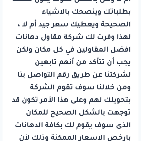
ام لا وهل بالفعل سوف يكون مهتما
بطلباتك وينصحك بالاشياء
الصحيحة ويعطيك سعر جيد أم لا ،
لهذا وفرت لك شركة مقاول دهانات
افضل المقاولين في كل مكان ولكن
يجب أن تتأكد من أنهم تابعين
لشركتنا عن طريق رقم التواصل بنا
ومن خلالنا سوف تقوم الشركة
بتحويلك لهم وعلى هذا الأمر تكون قد
توجهت بالشكل الصحيح للمكان
الذى سوف يقوم لك بكافة الدهانات
بارخص الاسعار الممكنة وذلك لأن