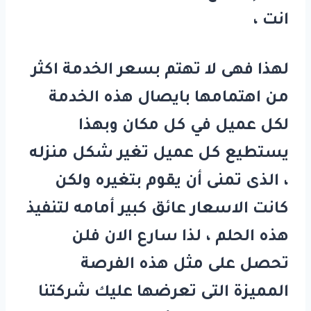
انت ،
لهذا فهى لا تهتم بسعر الخدمة اكثر
من اهتمامها بايصال هذه الخدمة
لكل عميل في كل مكان وبهذا
يستطيع كل عميل تغير شكل منزله
، الذى تمنى أن يقوم بتغيره ولكن
كانت الاسعار عائق كبير أمامه لتنفيذ
هذه الحلم ، لذا سارع الان فلن
تحصل على مثل هذه الفرصة
المميزة التى تعرضها عليك شركتنا