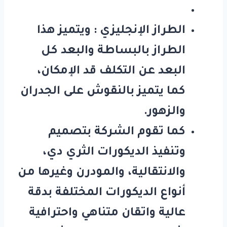
الطراز الإنجليزي
: ويتميز هذا
الطراز بالبساطة والبعد كل
البعد عن التكلف قد الإمكان،
كما يتميز بالنقوش على الجدران
والزهور.
كما تقوم الشركة بتصميم
وتنفيذ الديكورات الثري دي،
والانتقالية، والمودرن وغيرها من
أنواع الديكورات المختلفة بدقة
عالية واتقان متناهي واحترافية