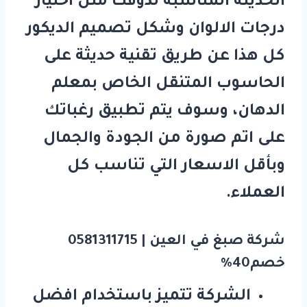
الحديثة المناسبة لذوقك مثل اختيار
درجات الالوان وشكل تصميم الديكور
كل هذا عن طريق تقنية حديثة على
الحاسوب المتنقل الخاص بمعلم
الدهان، وسوف يتم تطبيق رغباتك
على اتم صورة من الجودة والجمال
وبأقل الاسعار التي تناسب كل
العملاء.
شركة صبغ في العين | 0581311715
خصم40%
الشركة تتميز باستخدام افضل