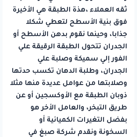
ثقه العملاء ،هذة الطبقة هي الأخيرة
فوق بنية الأسطح لتعطي شكلا
جذابا، وحينما نقوم بدهن الأسطح أو
الجدران تتحول الطبقة الرقيقة علي
الفور إلي سميكة وصلبة علي
الجدران، وطلبة الدهان تكسب حدتها
وصلابتها من عوامل عديدة منها مثلا
ذوبان الطبقة مع الأوكسجين أو عن
طريق التبخر، والعامل الأخر هو
بفضل التغيرات الكميائية أو
السخونة ونقدم
شركة صبغ في