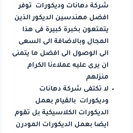
شركة دهانات وديكورات توفر
افضل مهندسين الديكور الذين
يتمتعون بخبرة كبيرة فى هذا
المجال وبالاضافة الى السعى
الى الوصول الى افضل ما يتمنى
ان يرى عليه عملاءنا الكرام
منزلهم
لا تكتفى شركة دهانات
وديكورات بالقيام بعمل
الديكورات الكلاسيكية بل تقوم
ايضا بعمل الديكورات المودرن