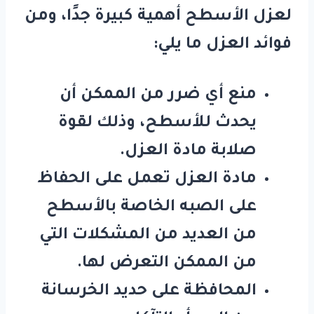
لعزل الأسطح أهمية كبيرة جدًا، ومن
فوائد العزل ما يلي:
منع أي ضرر من الممكن أن
يحدث للأسطح، وذلك لقوة
صلابة مادة العزل.
مادة العزل تعمل على الحفاظ
على الصبه الخاصة بالأسطح
من العديد من المشكلات التي
من الممكن التعرض لها.
المحافظة على حديد الخرسانة