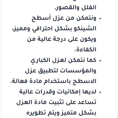
الفلل والقصور.
ونتمكن من عزل أسطح
الشينكو بشكل احترافي ومميز،
ويكون على درجة عالية من
الكفاءة.
كما نتمكن لعزل الكباري
والمؤسسات لتطبيق عزل
الاسطح باستخدام مادة فعالة.
لديها إمكانيات وقدرات عالية
تساعد على تثبيت مادة العزل
بشكل متميز ويتم تطويره