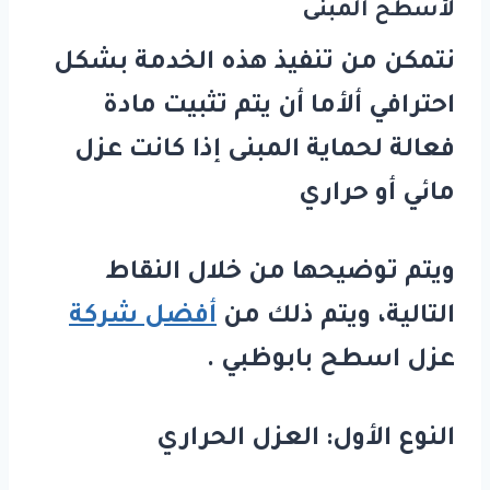
لأسطح المبنى
نتمكن من تنفيذ هذه الخدمة بشكل
احترافي ألأما أن يتم تثبيت مادة
فعالة لحماية المبنى إذا كانت عزل
مائي أو حراري
ويتم توضيحها من خلال النقاط
التالية، ويتم ذلك من
أفضل شركة
عزل اسطح بابوظبي .
النوع الأول: العزل الحراري