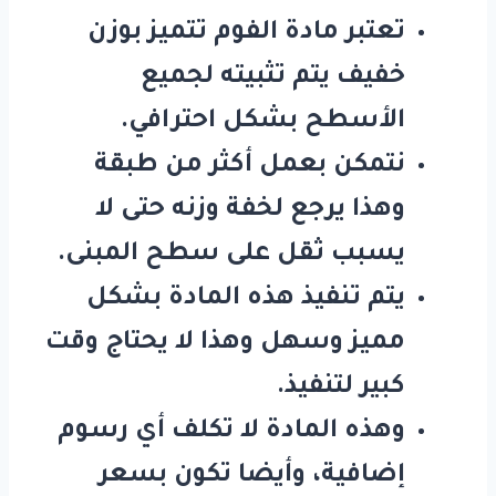
تعتبر مادة الفوم تتميز بوزن
خفيف يتم تثبيته لجميع
الأسطح بشكل احترافي.
نتمكن بعمل أكثر من طبقة
وهذا يرجع لخفة وزنه حتى لا
يسبب ثقل على سطح المبنى.
يتم تنفيذ هذه المادة بشكل
مميز وسهل وهذا لا يحتاج وقت
كبير لتنفيذ.
وهذه المادة لا تكلف أي رسوم
إضافية، وأيضا تكون بسعر