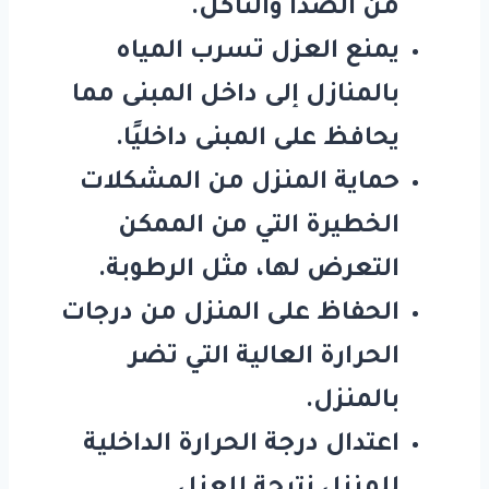
من الصدأ والتآكل.
يمنع العزل تسرب المياه
بالمنازل إلى داخل المبنى مما
يحافظ على المبنى داخليًا.
حماية المنزل من المشكلات
الخطيرة التي من الممكن
التعرض لها، مثل الرطوبة.
الحفاظ على المنزل من درجات
الحرارة العالية التي تضر
بالمنزل.
اعتدال درجة الحرارة الداخلية