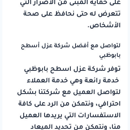
على حماية المبنى من الأضرار التي
تتعرض له حتى نحافظ على صحة
الأشخاص.
لتواصل مع أفضل
شركة عزل
أسطح
بابوظبي
توفر شركة عزل اسطح بابوظبي
خدمة رائعة وهي خدمة العملاء
لتواصل العميل مع شركتنا بشكل
احترافي، ونتمكن من الرد على كافة
الاستفسارات التي يريدها العميل
منا، ونتمكن من تحديد الميعاد