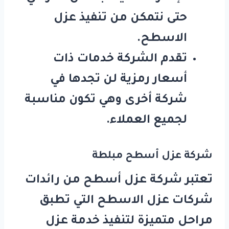
حتى نتمكن من تنفيذ عزل
الاسطح.
تقدم الشركة خدمات ذات
أسعار رمزية لن تجدها في
شركة أخرى وهي تكون مناسبة
لجميع العملاء.
شركة عزل أسطح مبلطة
تعتبر شركة عزل أسطح من رائدات
شركات عزل الاسطح التي تطبق
مراحل متميزة لتنفيذ خدمة عزل