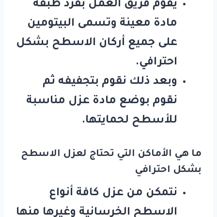
يقوم فريق العمل بفرد طبقة
مادة معينة وتسمى البيتومين
على جميع أركان الاسطح بشكل
احترافي.
وبعد ذلك نقوم بتجفيفه ثم
نقوم بوضع مادة عزل مناسبة
للأسطح لحمايتها.
ما هي الأماكن التي تحتاج لعزل الاسطح
بشكل احترافي
نتمكن من عزل كافة أنواع
الاسطح الخرسانية وغيرها منها