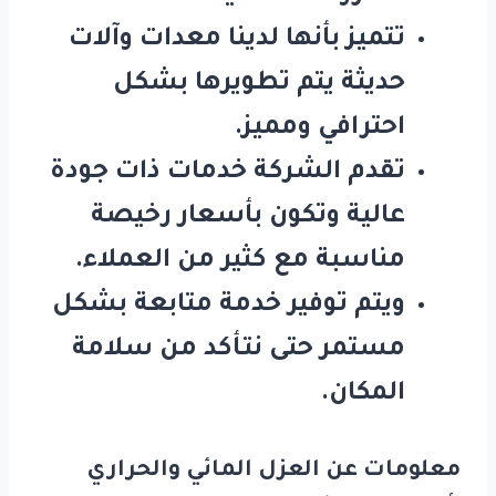
تتميز بأنها لدينا معدات وآلات
حديثة يتم تطويرها بشكل
احترافي ومميز.
تقدم الشركة خدمات ذات جودة
عالية وتكون بأسعار رخيصة
مناسبة مع كثير من العملاء.
ويتم توفير خدمة متابعة بشكل
مستمر حتى نتـأكد من سلامة
المكان.
معلومات عن العزل المائي والحراري