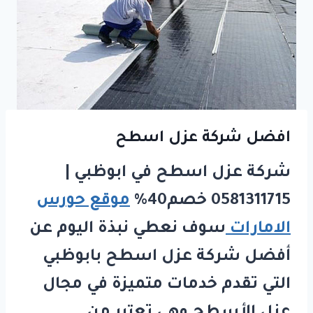
افضل شركة عزل اسطح
شركة عزل اسطح في ابوظبي |
0581311715 خصم40%
موقع حورس
الامارات
سوف نعطي نبذة اليوم عن
أفضل شركة عزل اسطح بابوظبي
التي تقدم خدمات متميزة في مجال