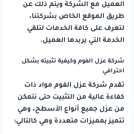
العميل مع الشركة ويتم ذلك عن
طريق الموقع الخاص بشركتنا،
لتعرف على كافة الخدمات لتلقي
الخدمة التي يريدها العميل.
شركة عزل الفوم وكيفية تثبيته بشكل
احترافي
تقدم شركة عزل الفوم مواد ذات
كفاءة عالية من التثبيت حتى نتمكن
من عزل جميع أنواع الأسطح، وهي
تتميز بمميزات متعددة وهي كالتالي: