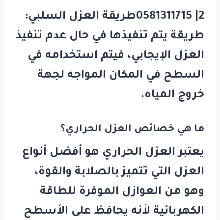
2| 0581311715طريقة العزل السلبي:
طريقة يتم تنفيذها في حال عدم تنفيذ
العزل الإيجابي، فيتم استخدامه في
السطح في المكان المواجه لجهة
خروج المياه.
ما هي خصائص العزل الحراري؟
يعتبر العزل الحراري هو أفضل أنواع
العزل التي تتميز بالصلابة والقوة،
وهو من العوازل الموفرة للطاقة
الكهربائية لأنه يحافظ على الأسطح