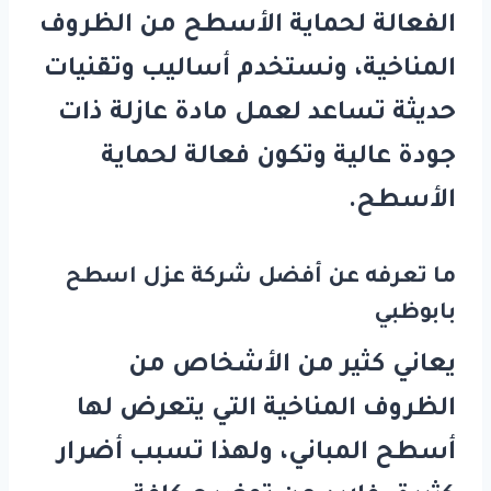
الفعالة لحماية الأسطح من الظروف
المناخية، ونستخدم أساليب وتقنيات
حديثة تساعد لعمل مادة عازلة ذات
جودة عالية وتكون فعالة لحماية
الأسطح.
ما تعرفه عن أفضل شركة عزل اسطح
بابوظبي
يعاني كثير من الأشخاص من
الظروف المناخية التي يتعرض لها
أسطح المباني، ولهذا تسبب أضرار