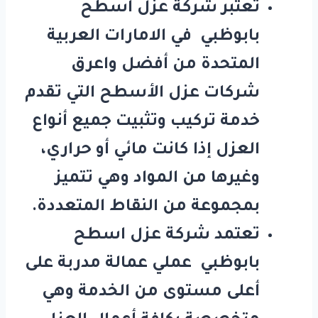
تعتبر شركة عزل اسطح
بابوظبي في الامارات العربية
المتحدة من أفضل واعرق
شركات عزل الأسطح التي تقدم
خدمة تركيب وتثبيت جميع أنواع
العزل إذا كانت مائي أو حراري،
وغيرها من المواد وهي تتميز
بمجموعة من النقاط المتعددة.
تعتمد شركة عزل اسطح
بابوظبي عملي عمالة مدربة على
أعلى مستوى من الخدمة وهي