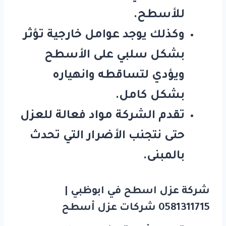
للأسطح.
وكذلك يوجد عوامل خارجية تؤثر
بشكل سلبي على الأسطح
ويؤدي لتساقطه وانهياره
بشكل كامل.
تقدم الشركة مواد فعالة للعزل
حتى نتجنب الأضرار التي تحدث
بالمبنى.
شركة عزل اسطح في ابوظبي |
0581311715 شركات عزل
أسطح