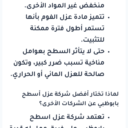
منخفض غير المواد الأخرى.
تتميز مادة عزل الفوم بأنها
تستمر أطول فترة ممكنة
للتثبيت.
حتى لا يتأثر السطح بعوامل
مناخية تسبب ضرر كبير، وتكون
صالحة للعزل المائي أو الحراري.
لماذا تختار أفضل شركة عزل أسطح
بابوظبي عن الشركات الأخرى؟
تعتمد شركة عزل اسطح