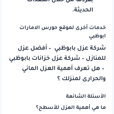
بفردها من خلال المعدات
الحديثة.
خدمات أخرى لموقع حورس الامارات
ابوظبي
شركة عزل بابوظبي – أفضل عزل
للمنازل – شركة عزل خزانات بابوظبي
– هل تعرف أهمية العزل المائي
والحرارى لمنزلك ؟
الأسئلة الشائعة
ما هي أهمية العزل للأسطح؟