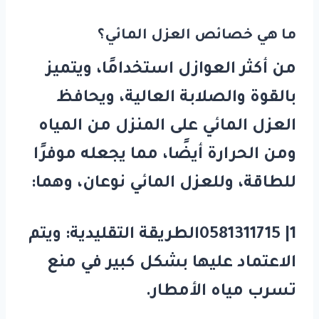
ما هي خصائص العزل المائي؟
من أكثر العوازل استخدامًا، ويتميز
بالقوة والصلابة العالية، ويحافظ
العزل المائي على المنزل من المياه
ومن الحرارة أيضًا، مما يجعله موفرًا
للطاقة، وللعزل المائي نوعان، وهما:
1| 0581311715الطريقة التقليدية: ويتم
الاعتماد عليها بشكل كبير في منع
تسرب مياه الأمطار.