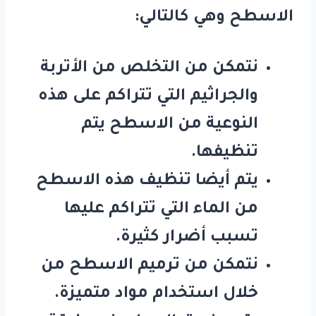
الاسطح وهي كالتالي:
نتمكن من التخلص من الأتربة
والجراثيم التي تتراكم على هذه
النوعية من الاسطح يتم
تنظيفها.
يتم أيضا تنظيف هذه الاسطح
من الماء التي تتراكم عليها
تسبب أضرار كثيرة.
نتمكن من ترميم الاسطح من
خلال استخدام مواد متميزة.