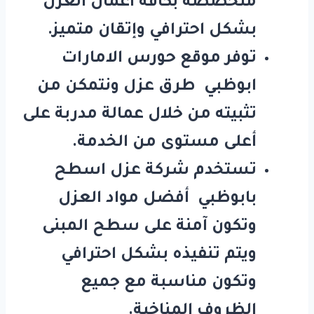
متخصصة بكافة أعمال العزل
بشكل احترافي وإتقان متميز.
توفر موقع حورس الامارات
ابوظبي طرق عزل ونتمكن من
تثبيته من خلال عمالة مدربة على
أعلى مستوى من الخدمة.
تستخدم شركة عزل اسطح
بابوظبي أفضل مواد العزل
وتكون آمنة على سطح المبنى
ويتم تنفيذه بشكل احترافي
وتكون مناسبة مع جميع
الظروف المناخية.