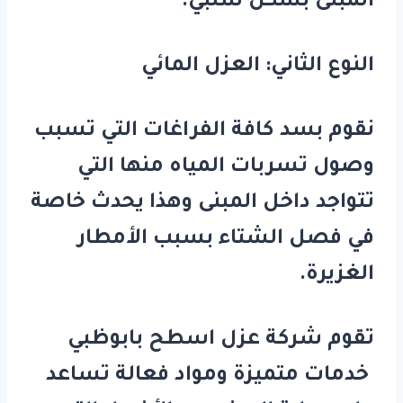
المبنى بشكل سلبي.
النوع الثاني: العزل المائي
نقوم بسد كافة الفراغات التي تسبب
وصول تسربات المياه منها التي
تتواجد داخل المبنى وهذا يحدث خاصة
في فصل الشتاء بسبب الأمطار
الغزيرة.
تقوم شركة عزل اسطح بابوظبي
خدمات متميزة ومواد فعالة تساعد