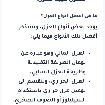
للمنزل نتيجة للعزل.
ما هي أفضل أنواع العزل؟
يوجد بعض أنواع العزل، وسنذكر
أفضل تلك الأنواع فيما يلي:
العزل المائي وهو عبارة عن
نوعان الطريقة التقليدية
وطريقة العزل السلبي.
العزل الحراري، وينقسم إلى
نوعين عزل حراري باستخدام
السيليلوز أو الصوف الصخري.