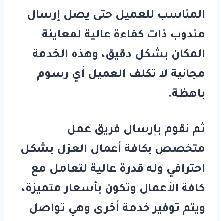
المناسب للعميل حتى يصل إرسال
مندوب ذات كفاءة عالية لمعاينة
المكان بشكل دقيق، وهذه الخدمة
مجانية لا تكلف العميل أي رسوم
باهظة.
ثم نقوم بإرسال فريق عمل
متخصص بكافة أعمال العزل بشكل
احترافي وله قدرة عالية لتعامل مع
كافة الأعمال وتكون بأسعار متميزة،
ويتم توفير خدمة أخرى وهي تواصل