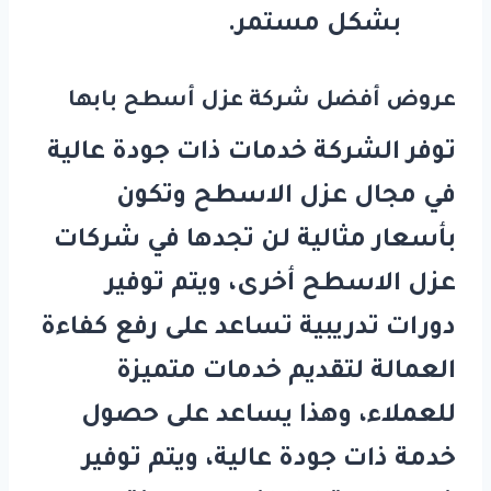
بشكل مستمر.
عروض أفضل شركة عزل أسطح بابها
توفر الشركة خدمات ذات جودة عالية
في مجال عزل الاسطح وتكون
بأسعار مثالية لن تجدها في شركات
عزل الاسطح أخرى، ويتم توفير
دورات تدريبية تساعد على رفع كفاءة
العمالة لتقديم خدمات متميزة
للعملاء، وهذا يساعد على حصول
خدمة ذات جودة عالية، ويتم توفير