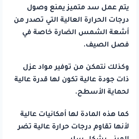
يتم عمل سد متميز يمنع وصول
درجات الحرارة العالية التي تصدر من
أشعة الشمس الضارة خاصة في
فصل الصيف.
وكذلك نتمكن من توفير مواد عزل
ذات جودة عالية تكون لها قدرة عالية
لحماية الأسطح.
كما هذه المادة لها أمكانيات عالية
لأنها تقاوم درجات حرارة عالية تضر