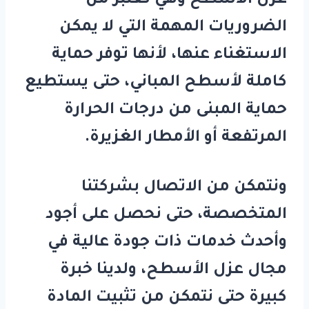
عزل الأسطح وهي تعتبر من
الضروريات المهمة التي لا يمكن
الاستغناء عنها، لأنها توفر حماية
كاملة لأسطح المباني، حتى يستطيع
حماية المبنى من درجات الحرارة
المرتفعة أو الأمطار الغزيرة.
ونتمكن من الاتصال بشركتنا
المتخصصة، حتى نحصل على أجود
وأحدث خدمات ذات جودة عالية في
مجال عزل الأسطح، ولدينا خبرة
كبيرة حتى نتمكن من تثبيت المادة