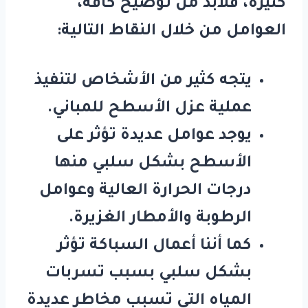
كثيرة، فلابد من توضيح كافة،
العوامل من خلال النقاط التالية:
يتجه كثير من الأشخاص لتنفيذ
عملية عزل الأسطح للمباني.
يوجد عوامل عديدة تؤثر على
الأسطح بشكل سلبي منها
درجات الحرارة العالية وعوامل
الرطوبة والأمطار الغزيرة.
كما أننا أعمال السباكة تؤثر
بشكل سلبي بسبب تسربات
المياه التي تسبب مخاطر عديدة