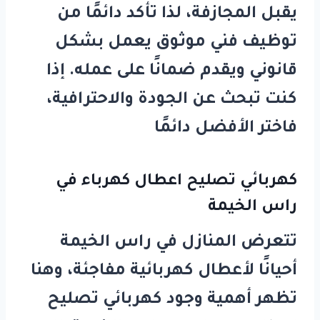
يقبل المجازفة، لذا تأكد دائمًا من
توظيف فني موثوق يعمل بشكل
قانوني ويقدم ضمانًا على عمله. إذا
كنت تبحث عن الجودة والاحترافية،
فاختر الأفضل دائمًا
كهربائي تصليح اعطال كهرباء في
راس الخيمة
تتعرض المنازل في راس الخيمة
أحيانًا لأعطال كهربائية مفاجئة، وهنا
تظهر أهمية وجود
كهربائي تصليح