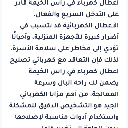
اعطال كهرباء في راس الخيمة
قادر
على التدخل السريع والفعال.
الأعطال الكهربائية قد تتسبب في
أضرار كبيرة للأجهزة المنزلية، وأحيانًا
تؤدي إلى مخاطر على سلامة الأسرة.
لذلك فإن التعاقد مع
كهربائي تصليح
اعطال كهرباء في راس الخيمة
يضمن لك راحة البال وسرعة
المعالجة. من أهم مزايا الكهربائي
الجيد هو التشخيص الدقيق للمشكلة
واستخدام أدوات مناسبة لإصلاحها