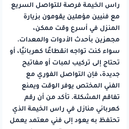
راس الخيمة
فرصة للتواصل السريع
مع فنيين مؤهلين يقومون بزيارة
المنزل في أسرع وقت ممكن،
مجهزين بأحدث الأدوات والمعدات.
سواء كنت تواجه انقطاعًا كهربائيًا، أو
تحتاج إلى تركيب لمبات أو مفاتيح
جديدة، فإن التواصل الفوري مع
الفني المختص يوفر الوقت ويمنع
تفاقم المشكلة. تأكد من أن
رقم
كهربائي منازل في راس الخيمة
الذي
تحتفظ به يعود إلى فني معتمد يعمل