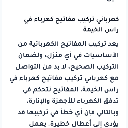
كهربائي تركيب مفاتيح كهرباء في
راس الخيمة
يعد تركيب المفاتيح الكهربائية من
الأساسيات في أي منزل، ولضمان
التركيب الصحيح، لا بد من التواصل
مع
كهربائي تركيب مفاتيح كهرباء في
راس الخيمة
. المفاتيح تتحكم في
تدفق الكهرباء للأجهزة والإنارة،
وبالتالي فإن أي خطأ في تركيبها قد
يؤدي إلى أعطال خطيرة. يعمل