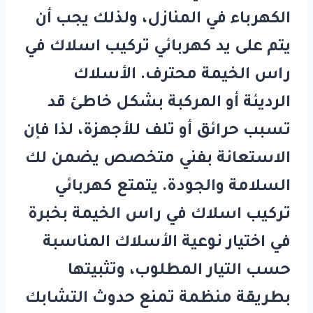
الكهرباء في المنازل، ولذلك يجب أن
يتم على يد
كهربائي تركيب اسلاك في
راس الخيمة
محترف. الأسلاك
الرديئة أو المركبة بشكل خاطئ قد
تسبب حرائق أو تلف للأجهزة، لذا فإن
الاستعانة بفني متخصص يضمن لك
السلامة والجودة. يتمتع
كهربائي
تركيب اسلاك في راس الخيمة
بخبرة
في اختيار نوعية الأسلاك المناسبة
حسب التيار المطلوب، وتثبيتها
بطريقة منظمة تمنع حدوث التشابك