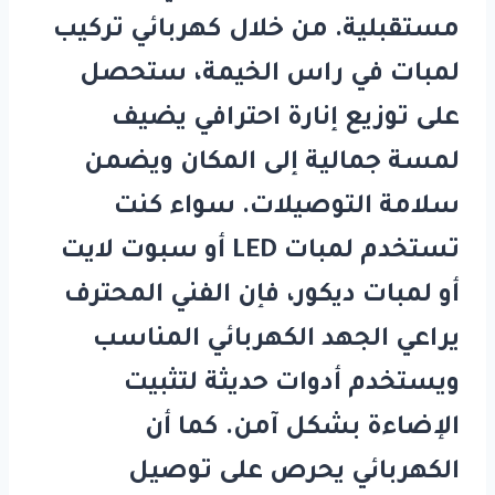
مستقبلية. من خلال
كهربائي تركيب
لمبات في راس الخيمة
، ستحصل
على توزيع إنارة احترافي يضيف
لمسة جمالية إلى المكان ويضمن
سلامة التوصيلات. سواء كنت
تستخدم لمبات LED أو سبوت لايت
أو لمبات ديكور، فإن الفني المحترف
يراعي الجهد الكهربائي المناسب
ويستخدم أدوات حديثة لتثبيت
الإضاءة بشكل آمن. كما أن
الكهربائي يحرص على توصيل