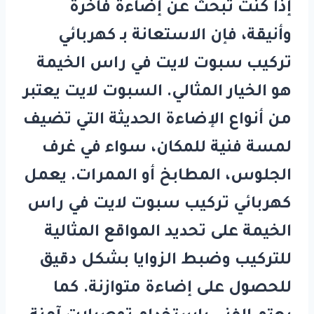
إذا كنت تبحث عن إضاءة فاخرة
وأنيقة، فإن الاستعانة بـ
كهربائي
تركيب سبوت لايت في راس الخيمة
هو الخيار المثالي. السبوت لايت يعتبر
من أنواع الإضاءة الحديثة التي تضيف
لمسة فنية للمكان، سواء في غرف
الجلوس، المطابخ أو الممرات. يعمل
كهربائي تركيب سبوت لايت في راس
الخيمة
على تحديد المواقع المثالية
للتركيب وضبط الزوايا بشكل دقيق
للحصول على إضاءة متوازنة. كما