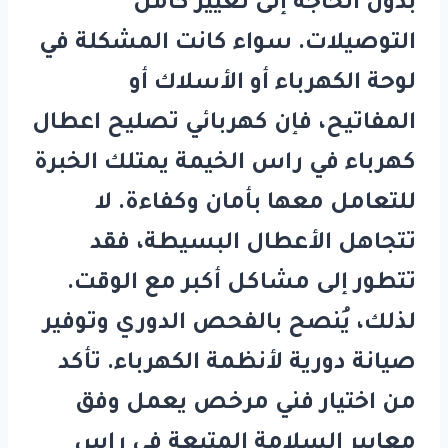
بدون الحاجة إلى تغيير كامل
التوصيلات. سواء كانت المشكلة في
لوحة الكهرباء أو الأسلاك أو
المفاتيح، فإن
كهربائي تصليح اعطال
كهرباء في راس الخيمة
يمتلك الخبرة
للتعامل معها بأمان وكفاءة. لا
تتجاهل الأعطال البسيطة، فقد
تتطور إلى مشاكل أكبر مع الوقت.
لذلك، يُنصح بالفحص الدوري وتوفير
صيانة دورية لأنظمة الكهرباء. تأكد
من اختيار فني مرخص يعمل وفق
معايير السلامة المتبعة في راس