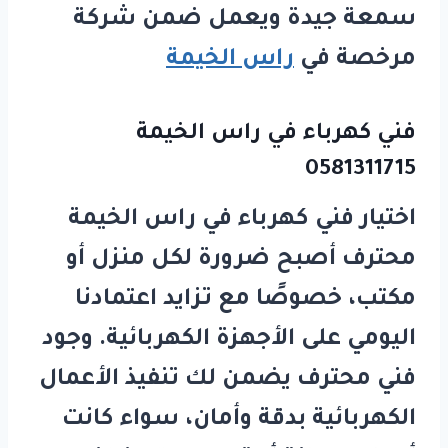
سمعة جيدة ويعمل ضمن شركة
مرخصة في
راس الخيمة
فني كهرباء في راس الخيمة
0581311715
اختيار
فني كهرباء في راس الخيمة
محترف أصبح ضرورة لكل منزل أو
مكتب، خصوصًا مع تزايد اعتمادنا
اليومي على الأجهزة الكهربائية. وجود
فني محترف يضمن لك تنفيذ الأعمال
الكهربائية بدقة وأمان، سواء كانت