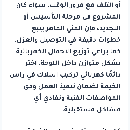
أو التلف مع مرور الوقت. سواء كان
المشروع في مرحلة التأسيس أو
التجديد، فإن الفني الماهر يتبع
خطوات دقيقة في التوصيل والعزل.
كما يراعي توزيع الأحمال الكهربائية
بشكل متوازن داخل اللوحة. اختر
دائمًا
كهربائي تركيب اسلاك في راس
الخيمة
لضمان تنفيذ العمل وفق
المواصفات الفنية وتفادي أي
مشاكل مستقبلية.