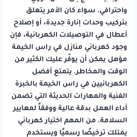
واحترافي. سواء كان الأمر يتعلق
بتركيب وحدات إنارة جديدة، أو إصلاح
أعطال في التوصيلات الكهربائية، فإن
وجود
كهربائي منازل في راس الخيمة
مؤهل يمكن أن يوفّر عليك الكثير من
الوقت والمخاطر. يتمتع أفضل
الكهربائيين في راس الخيمة بالخبرة
الفنية والمهارات الحديثة التي تضمن
أداء العمل بدقة عالية ووفقاً لمعايير
السلامة. من المهم اختيار كهربائي
يمتلك ترخيصًا رسميًا ويستخدم