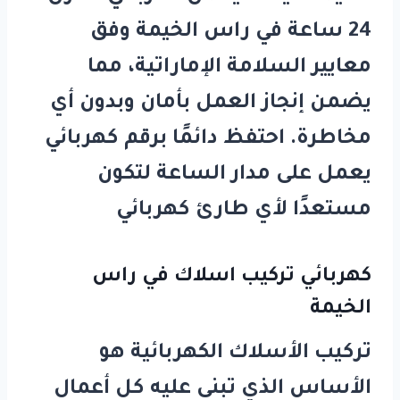
24 ساعة في راس الخيمة
وفق
معايير السلامة الإماراتية، مما
يضمن إنجاز العمل بأمان وبدون أي
مخاطرة. احتفظ دائمًا برقم كهربائي
يعمل على مدار الساعة لتكون
مستعدًا لأي طارئ كهربائي
كهربائي تركيب اسلاك في راس
الخيمة
تركيب الأسلاك الكهربائية هو
الأساس الذي تبنى عليه كل أعمال