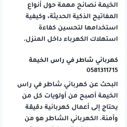
الخيمة
نصائح مهمة حول أنواع
المفاتيح الذكية الحديثة، وكيفية
استخدامها لتحسين كفاءة
استهلاك الكهرباء داخل المنزل.
كهربائي شاطر في راس الخيمة
0581311715
البحث عن
كهربائي شاطر في راس
الخيمة
أصبح من أولويات كل من
يحتاج إلى أعمال كهربائية دقيقة
وآمنة. الكهربائي الشاطر هو من