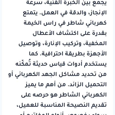
يجمع بين الخبرة الفنية، سرعة
الإنجاز، والدقة في العمل. يتمتع
كهربائي شاطر في راس الخيمة
بقدرة على اكتشاف الأعطال
المخفية، وتركيب الإنارة، وتوصيل
الأجهزة بطريقة احترافية. كما
يستخدم أدوات قياس حديثة تُمكّنه
من تحديد مشاكل الجهد الكهربائي أو
التحميل الزائد. من أهم ما يميز
الكهربائي الشاطر هو حرصه على
تقديم النصيحة المناسبة للعميل،