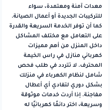
معدات آمنة ومعتمدة، سواء
للتركيبات الجديدة أو أعمال الصيانة.
كما أن توفر الخدمة السريعة والقدرة
على التعامل مع مختلف المشاكل
داخل المنزل من أهم مميزات
كهربائي منازل في راس الخيمة
المحترف. لا تتردد في طلب فحص
شامل لنظام الكهرباء في منزلك
بشكل دوري لتفادي أي أعطال
مفاجئة. إذا أردت خدمات موثوقة
وسريعة، اختر دائمًا كهربائيًا له