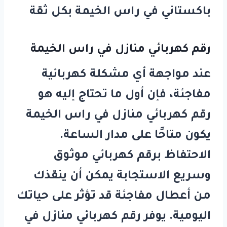
باكستاني في راس الخيمة
بكل ثقة
رقم كهربائي منازل في راس الخيمة
عند مواجهة أي مشكلة كهربائية
مفاجئة، فإن أول ما تحتاج إليه هو
رقم كهربائي منازل في راس الخيمة
يكون متاحًا على مدار الساعة.
الاحتفاظ برقم كهربائي موثوق
وسريع الاستجابة يمكن أن ينقذك
من أعطال مفاجئة قد تؤثر على حياتك
اليومية. يوفر
رقم كهربائي منازل في