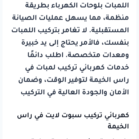
اللمبات بلوحات الكهرباء بطريقة
منظمة، مما يسهل عمليات الصيانة
المستقبلية. لا تغامر بتركيب اللمبات
بنفسك، فالأمر يحتاج إلى يد خبيرة
ومعدات متخصصة. اطلب دائمًا
خدمات
كهربائي تركيب لمبات في
راس الخيمة
لتوفير الوقت، وضمان
الأمان والجودة العالية في التركيب
كهربائي تركيب سبوت لايت في راس
الخيمة