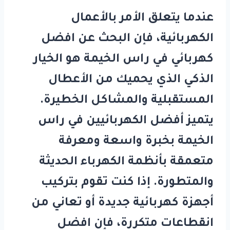
عندما يتعلق الأمر بالأعمال
الكهربائية، فإن البحث عن
افضل
كهربائي في راس الخيمة
هو الخيار
الذكي الذي يحميك من الأعطال
المستقبلية والمشاكل الخطيرة.
يتميز أفضل الكهربائيين في راس
الخيمة بخبرة واسعة ومعرفة
متعمقة بأنظمة الكهرباء الحديثة
والمتطورة. إذا كنت تقوم بتركيب
أجهزة كهربائية جديدة أو تعاني من
انقطاعات متكررة، فإن
افضل