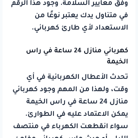
وفق معايير السلامة. وجود هذا الرقم
في متناول يدك يعتبر نوعًا من
الاستعداد لأي طارئ كهربائي.
كهربائي منازل 24 ساعة في راس
الخيمة
تحدث الأعطال الكهربائية في أي
وقت، ولهذا من المهم وجود
كهربائي
منازل 24 ساعة في راس الخيمة
يمكن الاعتماد عليه في الطوارئ.
سواء انقطعت الكهرباء في منتصف