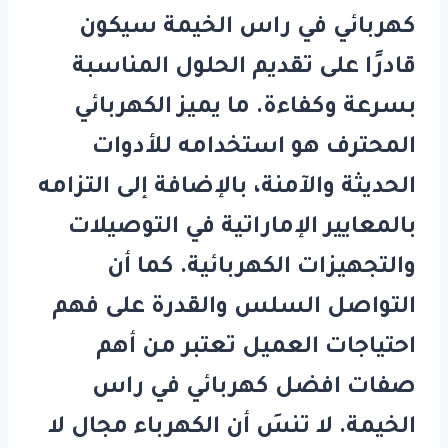
كهربائي في راس الخيمة
سيكون
قادرًا على تقديم الحلول المناسبة
بسرعة وكفاءة. ما يميز الكهربائي
المحترف هو استخدامه للأدوات
الحديثة والآمنة، بالإضافة إلى التزامه
بالمعايير الإماراتية في التوصيلات
والتجهيزات الكهربائية. كما أن
التواصل السلس والقدرة على فهم
احتياجات العميل تعتبر من أهم
صفات
افضل كهربائي في راس
الخيمة
. لا تنسَ أن الكهرباء مجال لا