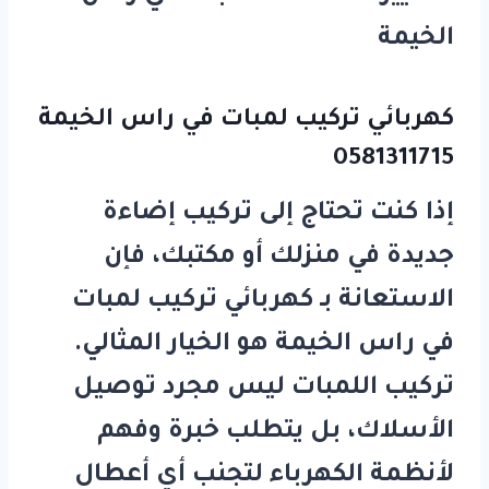
الخيمة
كهربائي تركيب لمبات في راس الخيمة
0581311715
إذا كنت تحتاج إلى تركيب إضاءة
جديدة في منزلك أو مكتبك، فإن
الاستعانة بـ
كهربائي تركيب لمبات
في راس الخيمة
هو الخيار المثالي.
تركيب اللمبات ليس مجرد توصيل
الأسلاك، بل يتطلب خبرة وفهم
لأنظمة الكهرباء لتجنب أي أعطال