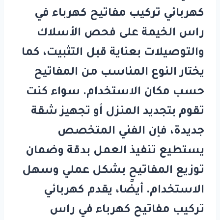
كهربائي تركيب مفاتيح كهرباء في
راس الخيمة
على فحص الأسلاك
والتوصيلات بعناية قبل التثبيت، كما
يختار النوع المناسب من المفاتيح
حسب مكان الاستخدام. سواء كنت
تقوم بتجديد المنزل أو تجهيز شقة
جديدة، فإن الفني المتخصص
يستطيع تنفيذ العمل بدقة وضمان
توزيع المفاتيح بشكل عملي وسهل
الاستخدام. أيضًا، يقدم
كهربائي
تركيب مفاتيح كهرباء في راس