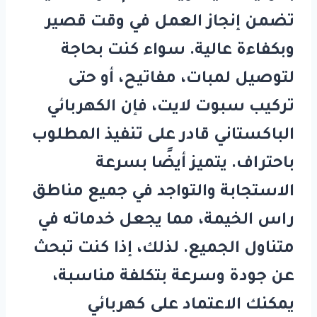
تضمن إنجاز العمل في وقت قصير
وبكفاءة عالية. سواء كنت بحاجة
لتوصيل لمبات، مفاتيح، أو حتى
تركيب سبوت لايت، فإن الكهربائي
الباكستاني قادر على تنفيذ المطلوب
باحتراف. يتميز أيضًا بسرعة
الاستجابة والتواجد في جميع مناطق
راس الخيمة، مما يجعل خدماته في
متناول الجميع. لذلك، إذا كنت تبحث
عن جودة وسرعة بتكلفة مناسبة،
يمكنك الاعتماد على
كهربائي