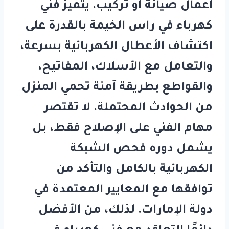
أعمال صيانة أو تركيب. يتميز
فني
كهرباء في راس الخيمة
بالقدرة على
اكتشاف الأعطال الكهربائية بسرعة،
والتعامل مع الأسلاك، المفاتيح،
والقواطع بطريقة آمنة تحمي المنزل
من الحوادث المحتملة. لا تقتصر
مهام الفني على الإصلاح فقط، بل
يشمل دوره فحص الشبكة
الكهربائية بالكامل والتأكد من
توافقها مع المعايير المعتمدة في
دولة الإمارات. لذلك، من الأفضل