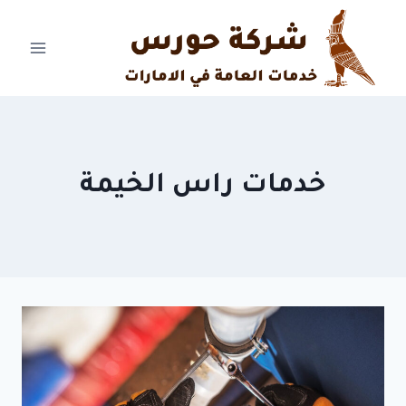
Ski
t
conten
خدمات راس الخيمة