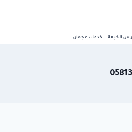
اس الخيمة
خدمات عجمان