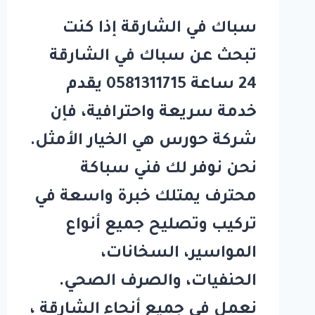
سباك في الشارقة إذا كنت
تبحث عن سباك في الشارقة
24 ساعة 0581311715 يقدم
خدمة سريعة واحترافية، فإن
شركة حورس هي الخيار الأمثل.
نحن نوفر لك فني سباكة
محترف يمتلك خبرة واسعة في
تركيب وتصليح جميع أنواع
المواسير، السخانات،
الحنفيات، والصرف الصحي.
نعمل في جميع أنحاء الشارقة ،