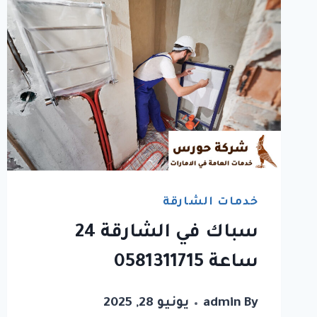
خدمات الشارقة
سباك في الشارقة 24
ساعة 0581311715
By
admin
يونيو 28, 2025