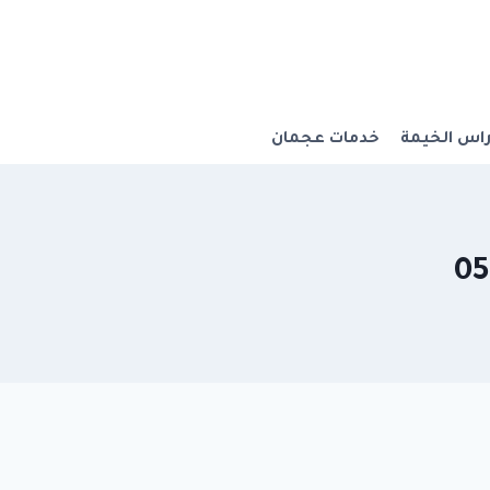
اس الخيمة
خدمات عجمان