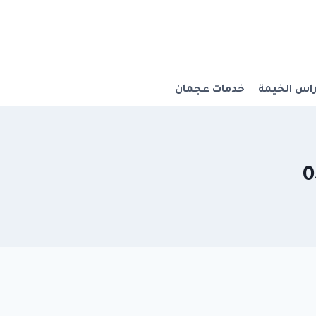
اس الخيمة
خدمات عجمان