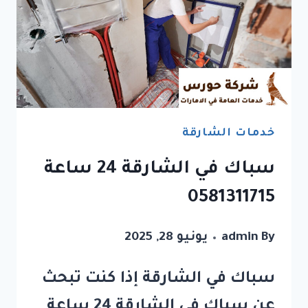
خدمات الشارقة
سباك في الشارقة 24 ساعة
0581311715
By
admin
يونيو 28, 2025
سباك في الشارقة إذا كنت تبحث
عن سباك في الشارقة 24 ساعة