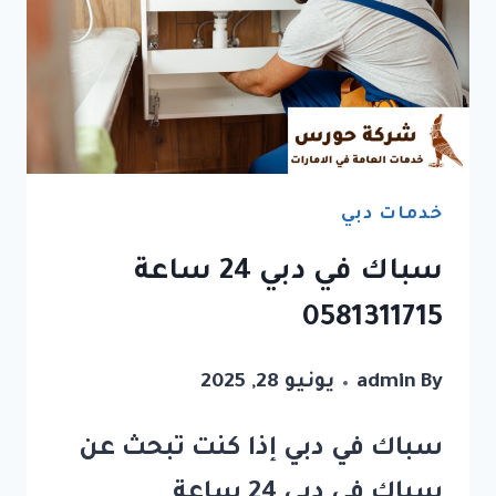
خدمات دبي
سباك في دبي 24 ساعة
0581311715
By
admin
يونيو 28, 2025
سباك في دبي إذا كنت تبحث عن
سباك في دبي 24 ساعة