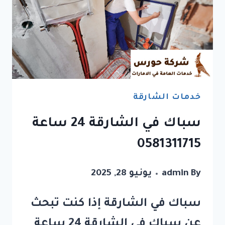
خدمات الشارقة
سباك في الشارقة 24 ساعة
0581311715
By
admin
يونيو 28, 2025
سباك في الشارقة إذا كنت تبحث
عن سباك في الشارقة 24 ساعة