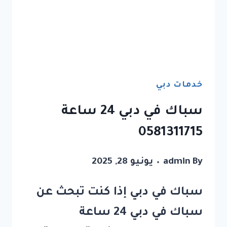
خدمات دبي
سباك في دبي 24 ساعة
0581311715
By
admin
يونيو 28, 2025
سباك في دبي إذا كنت تبحث عن
سباك في دبي 24 ساعة