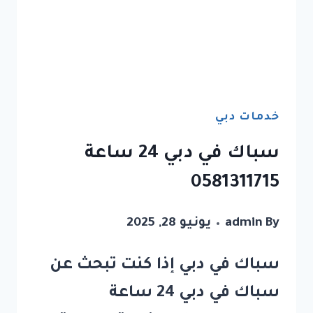
خدمات دبي
سباك في دبي 24 ساعة
0581311715
By
admin
يونيو 28, 2025
سباك في دبي إذا كنت تبحث عن
سباك في دبي 24 ساعة