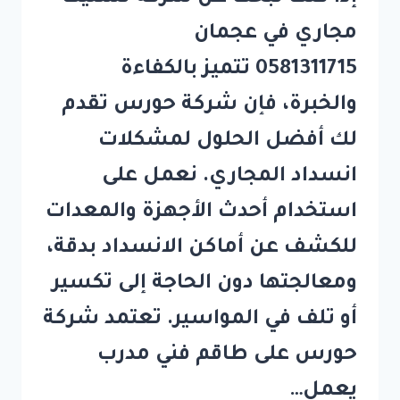
مجاري في عجمان
0581311715 تتميز بالكفاءة
والخبرة، فإن شركة حورس تقدم
لك أفضل الحلول لمشكلات
انسداد المجاري. نعمل على
استخدام أحدث الأجهزة والمعدات
للكشف عن أماكن الانسداد بدقة،
ومعالجتها دون الحاجة إلى تكسير
أو تلف في المواسير. تعتمد شركة
حورس على طاقم فني مدرب
يعمل…