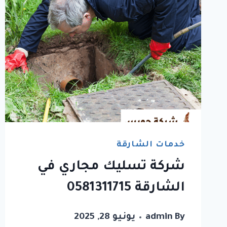
خدمات الشارقة
شركة تسليك مجاري في
الشارقة 0581311715
By
admin
يونيو 28, 2025