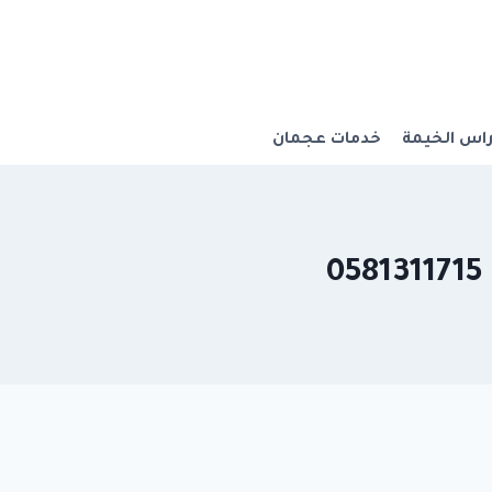
اس الخيمة
خدمات عجمان