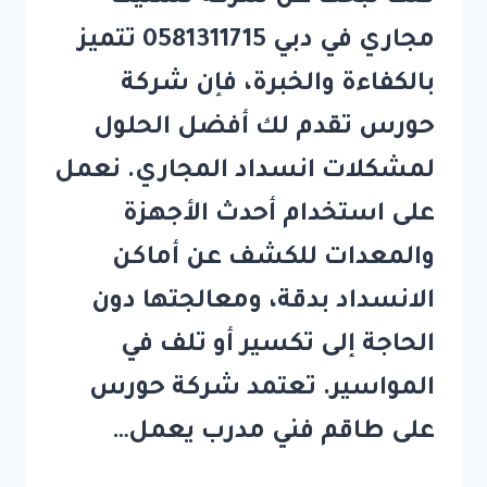
مجاري في دبي 0581311715 تتميز
بالكفاءة والخبرة، فإن شركة
حورس تقدم لك أفضل الحلول
لمشكلات انسداد المجاري. نعمل
على استخدام أحدث الأجهزة
والمعدات للكشف عن أماكن
الانسداد بدقة، ومعالجتها دون
الحاجة إلى تكسير أو تلف في
المواسير. تعتمد شركة حورس
على طاقم فني مدرب يعمل…