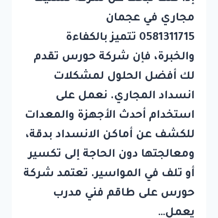
مجاري في عجمان
0581311715 تتميز بالكفاءة
والخبرة، فإن شركة حورس تقدم
لك أفضل الحلول لمشكلات
انسداد المجاري. نعمل على
استخدام أحدث الأجهزة والمعدات
للكشف عن أماكن الانسداد بدقة،
ومعالجتها دون الحاجة إلى تكسير
أو تلف في المواسير. تعتمد شركة
حورس على طاقم فني مدرب
يعمل…