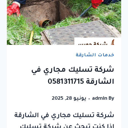
خدمات الشارقة
شركة تسليك مجاري في
الشارقة 0581311715
By
admin
يونيو 28, 2025
شركة تسليك مجاري في الشارقة
إذا كنت تبحث عن شركة تسليك