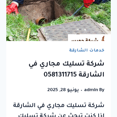
خدمات الشارقة
شركة تسليك مجاري في
الشارقة 0581311715
By
admin
يونيو 28, 2025
شركة تسليك مجاري في الشارقة
إذا كنت تبحث عن شركة تسليك