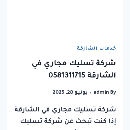
خدمات الشارقة
شركة تسليك مجاري في
الشارقة 0581311715
By
admin
يونيو 28, 2025
شركة تسليك مجاري في الشارقة
إذا كنت تبحث عن شركة تسليك