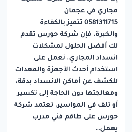
مجاري في عجمان
0581311715 تتميز بالكفاءة
والخبرة، فإن شركة حورس تقدم
لك أفضل الحلول لمشكلات
انسداد المجاري. نعمل على
استخدام أحدث الأجهزة والمعدات
للكشف عن أماكن الانسداد بدقة،
ومعالجتها دون الحاجة إلى تكسير
أو تلف في المواسير. تعتمد شركة
حورس على طاقم فني مدرب
يعمل…