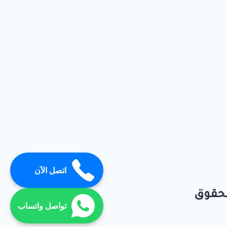
اتصل الآن
تواصل واتساب