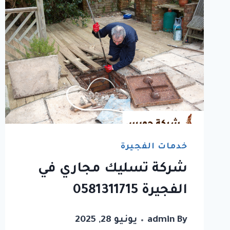
خدمات الفجيرة
شركة تسليك مجاري في
الفجيرة 0581311715
By
admin
يونيو 28, 2025