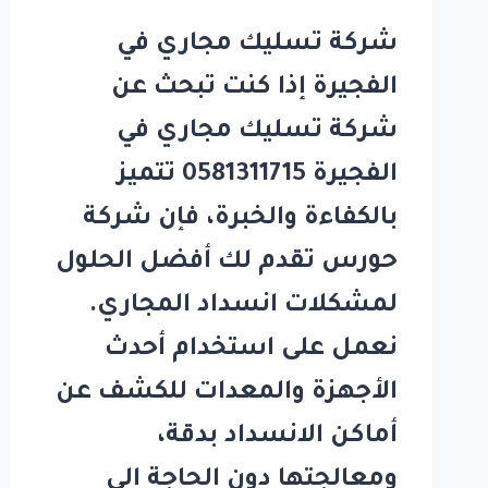
شركة تسليك مجاري في
الفجيرة إذا كنت تبحث عن
شركة تسليك مجاري في
الفجيرة 0581311715 تتميز
بالكفاءة والخبرة، فإن شركة
حورس تقدم لك أفضل الحلول
لمشكلات انسداد المجاري.
نعمل على استخدام أحدث
الأجهزة والمعدات للكشف عن
أماكن الانسداد بدقة،
ومعالجتها دون الحاجة إلى