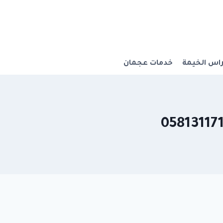
اس الخيمة
خدمات عجمان