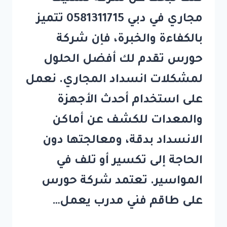
مجاري في دبي 0581311715 تتميز
بالكفاءة والخبرة، فإن شركة
حورس تقدم لك أفضل الحلول
لمشكلات انسداد المجاري. نعمل
على استخدام أحدث الأجهزة
والمعدات للكشف عن أماكن
الانسداد بدقة، ومعالجتها دون
الحاجة إلى تكسير أو تلف في
المواسير. تعتمد شركة حورس
على طاقم فني مدرب يعمل…