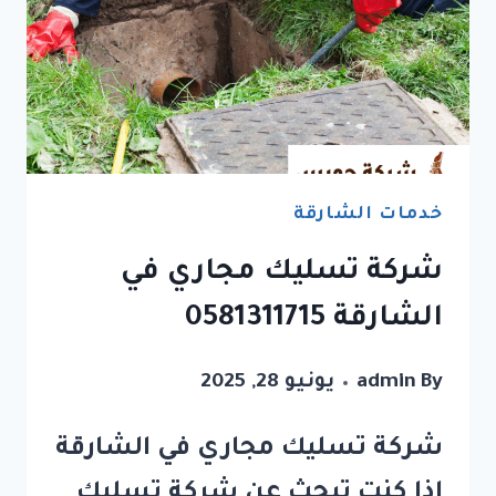
خدمات الشارقة
شركة تسليك مجاري في
الشارقة 0581311715
By
admin
يونيو 28, 2025
شركة تسليك مجاري في الشارقة
إذا كنت تبحث عن شركة تسليك