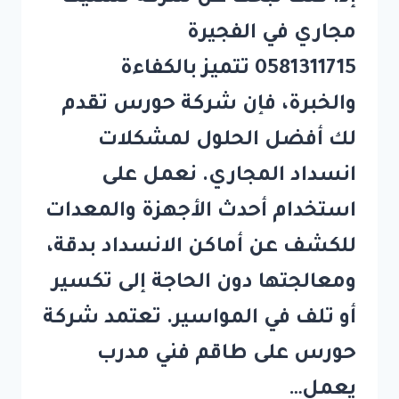
مجاري في الفجيرة
0581311715 تتميز بالكفاءة
والخبرة، فإن شركة حورس تقدم
لك أفضل الحلول لمشكلات
انسداد المجاري. نعمل على
استخدام أحدث الأجهزة والمعدات
للكشف عن أماكن الانسداد بدقة،
ومعالجتها دون الحاجة إلى تكسير
أو تلف في المواسير. تعتمد شركة
حورس على طاقم فني مدرب
يعمل…