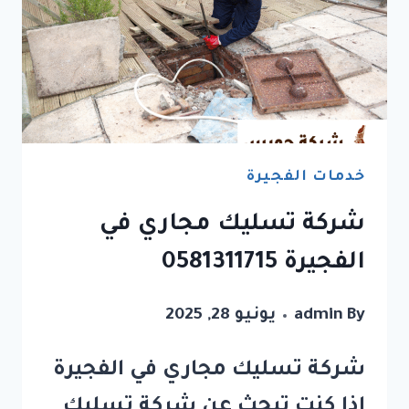
خدمات الفجيرة
شركة تسليك مجاري في
الفجيرة 0581311715
By
admin
يونيو 28, 2025
شركة تسليك مجاري في الفجيرة
إذا كنت تبحث عن شركة تسليك