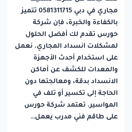
مجاري في دبي 0581311715 تتميز
بالكفاءة والخبرة، فإن شركة
حورس تقدم لك أفضل الحلول
لمشكلات انسداد المجاري. نعمل
على استخدام أحدث الأجهزة
والمعدات للكشف عن أماكن
الانسداد بدقة، ومعالجتها دون
الحاجة إلى تكسير أو تلف في
المواسير. تعتمد شركة حورس
على طاقم فني مدرب يعمل…