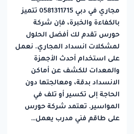
مجاري في دبي 0581311715 تتميز
بالكفاءة والخبرة، فإن شركة
حورس تقدم لك أفضل الحلول
لمشكلات انسداد المجاري. نعمل
على استخدام أحدث الأجهزة
والمعدات للكشف عن أماكن
الانسداد بدقة، ومعالجتها دون
الحاجة إلى تكسير أو تلف في
المواسير. تعتمد شركة حورس
على طاقم فني مدرب يعمل…