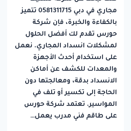
مجاري في دبي 0581311715 تتميز
بالكفاءة والخبرة، فإن شركة
حورس تقدم لك أفضل الحلول
لمشكلات انسداد المجاري. نعمل
على استخدام أحدث الأجهزة
والمعدات للكشف عن أماكن
الانسداد بدقة، ومعالجتها دون
الحاجة إلى تكسير أو تلف في
المواسير. تعتمد شركة حورس
على طاقم فني مدرب يعمل…