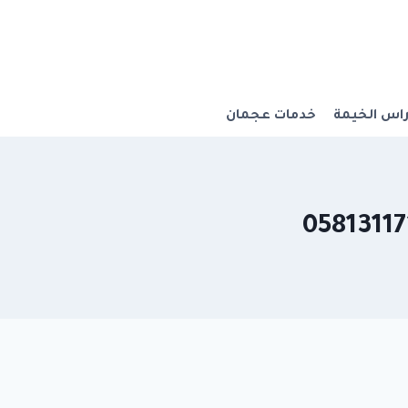
اس الخيمة
خدمات عجمان