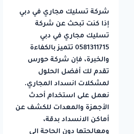
شركة تسليك مجاري في دبي
إذا كنت تبحث عن شركة
تسليك مجاري في دبي
0581311715 تتميز بالكفاءة
والخبرة، فإن شركة حورس
تقدم لك أفضل الحلول
لمشكلات انسداد المجاري.
نعمل على استخدام أحدث
الأجهزة والمعدات للكشف عن
أماكن الانسداد بدقة،
ومعالجتها دون الحاجة إلى