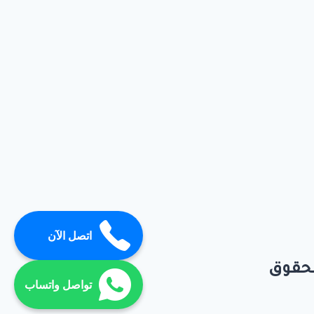
اتصل الآن
تواصل واتساب