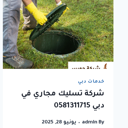
خدمات دبي
شركة تسليك مجاري في
دبي 0581311715
By
admin
يونيو 28, 2025