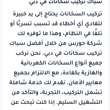
سباك تركيب سخانات في دبي
تركيب السخانات يحتاج إلى يد خبيرة
لتفادي أي أخطاء قد تسبب تسربًا أو
تلفًا في النظام، وهذا ما توفره لك
شركة
حورس
من خلال أفضل
سباك
تركيب سخانات في دبي
. نحن نركب
جميع أنواع السخانات الكهربائية
والغازية بكفاءة، مع الالتزام بجميع
معايير الأمان. نقدم لك خدمة شاملة
تشمل التركيب، التجربة، والتأكد من
التشغيل السليم. إذا كنت تبحث عن