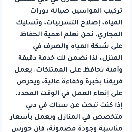
تركيب المواسير، صيانة دورات
المياه، إصلاح التسريبات، وتسليك
المجاري. نحن نعلم أهمية الحفاظ
على شبكة المياه والصرف في
المنزل، لذا نضمن لك خدمة دقيقة
وآمنة تحافظ على الممتلكات. يعمل
فريقنا بخبرة وكفاءة عالية، ويحرص
على إنهاء العمل في الوقت المحدد.
إذا كنت تبحث عن
سباك في دبي
متخصص في المنازل ويعمل بأسعار
مناسبة وجودة مضمونة، فإن
حورس