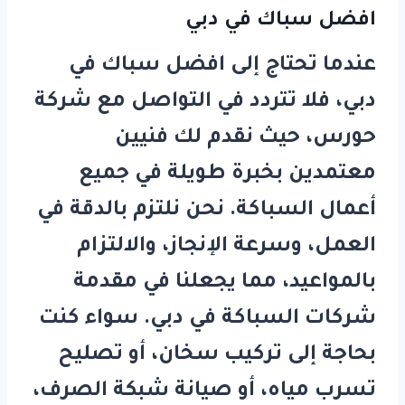
افضل سباك في دبي
عندما تحتاج إلى
افضل سباك في
دبي
، فلا تتردد في التواصل مع شركة
حورس
، حيث نقدم لك فنيين
معتمدين بخبرة طويلة في جميع
أعمال السباكة. نحن نلتزم بالدقة في
العمل، وسرعة الإنجاز، والالتزام
بالمواعيد، مما يجعلنا في مقدمة
شركات السباكة في دبي. سواء كنت
بحاجة إلى تركيب سخان، أو تصليح
تسرب مياه، أو صيانة شبكة الصرف،