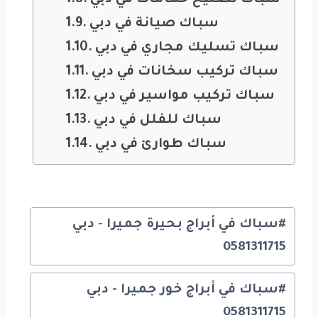
سباك صيانة في دبي
سباك تسليك مجاري في دبي
سباك تركيب سخانات في دبي
سباك تركيب مواسير في دبي
سباك للفلل في دبي
سباك طوارئ في دبي
Post
#
سباك في أبراج بحيرة جميرا - دبي
Tags:
0581311715
#
سباك في أبراج خور جميرا - دبي
0581311715