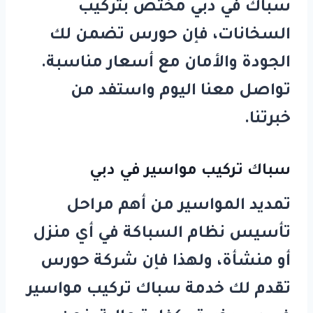
سباك في دبي
مختص بتركيب
السخانات، فإن
حورس
تضمن لك
الجودة والأمان مع أسعار مناسبة.
تواصل معنا اليوم واستفد من
خبرتنا.
سباك تركيب مواسير في دبي
تمديد المواسير من أهم مراحل
تأسيس نظام السباكة في أي منزل
أو منشأة، ولهذا فإن شركة
حورس
تقدم لك خدمة
سباك تركيب مواسير