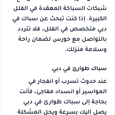
شبكات السباكة المعقدة في الفلل
الكبيرة. إذا كنت تبحث عن
سباك في
دبي
متخصص في الفلل، فلا تتردد
بالتواصل مع
حورس
لضمان راحة
وسلامة منزلك.
سباك طوارئ في دبي
عند حدوث تسرب أو انفجار في
المواسير أو انسداد مفاجئ، فأنت
بحاجة إلى
سباك طوارئ في دبي
يصل إليك بسرعة ويحل المشكلة