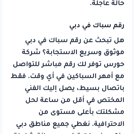
حالة عاجلة.
رقم سباك في دبي
هل تبحث عن
رقم سباك في دبي
موثوق وسريع الاستجابة؟ شركة
حورس
توفر لك رقم مباشر للتواصل
مع أمهر السباكين في أي وقت. فقط
باتصال بسيط، يصل إليك الفني
المختص في أقل من ساعة لحل
مشكلتك بأعلى مستوى من
الاحترافية. نغطي جميع مناطق دبي