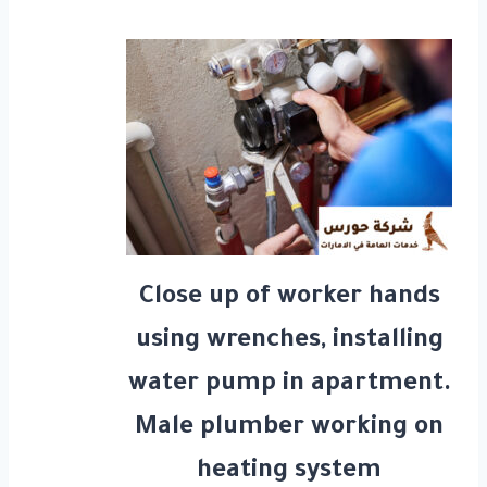
Close up of worker hands
using wrenches, installing
water pump in apartment.
Male plumber working on
heating system