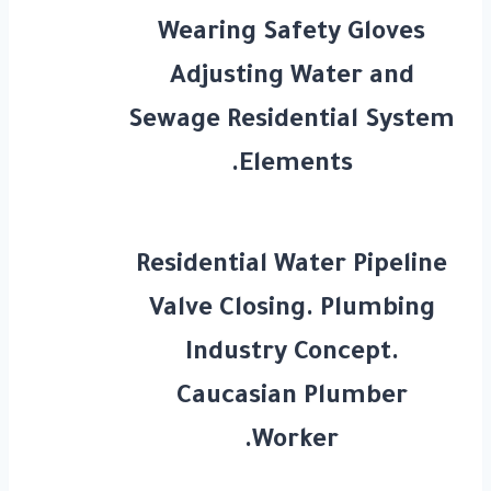
Wearing Safety Gloves
Adjusting Water and
Sewage Residential System
Elements.
Residential Water Pipeline
Valve Closing. Plumbing
Industry Concept.
Caucasian Plumber
Worker.