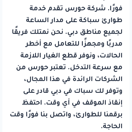
فورًا. شركة
حورس
تقدم خدمة
طوارئ سباكة على مدار الساعة
لجميع مناطق دبي. نحن نمتلك فريقًا
مدربًا ومجهزًا للتعامل مع أخطر
الحالات، ونوفر قطع الغيار اللازمة
مع سرعة التدخل. تعتبر
حورس
من
الشركات الرائدة في هذا المجال،
وتوفر لك
سباك في دبي
قادر على
إنقاذ الموقف في أي وقت. احتفظ
برقمنا للطوارئ، واتصل بنا فورًا وقت
الحاجة.