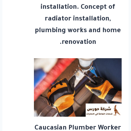
installation. Concept of
radiator installation,
plumbing works and home
renovation.
Caucasian Plumber Worker