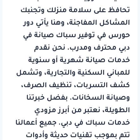
تحافظ على سلامة منزلك وتجنبك
المشاكل المفاجئة، وهنا يأتي دور
حورس
في توفير
سباك صيانة في
دبي
محترف ومدرب. نحن نقدم
خدمات صيانة شهرية أو سنوية
للمباني السكنية والتجارية، وتشمل
كشف التسربات، تنظيف الصرف،
وصيانة السخانات. بفضل خبرتنا
الطويلة، نعتبر من أبرز مزودي
خدمات
سباك في دبي
. جميع أعمالنا
تتم بموجب تقنيات حديثة وأدوات