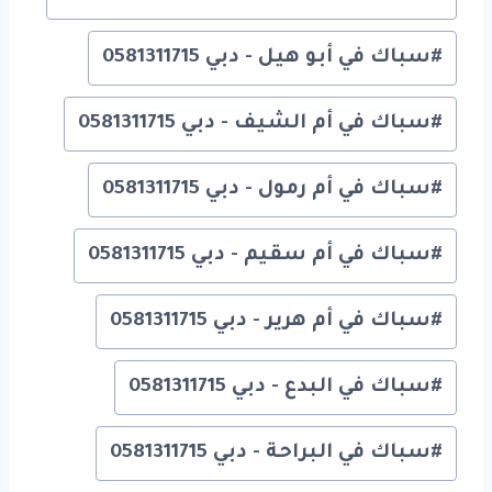
#
سباك في أبو هيل - دبي 0581311715
#
سباك في أم الشيف - دبي 0581311715
#
سباك في أم رمول - دبي 0581311715
#
سباك في أم سقيم - دبي 0581311715
#
سباك في أم هرير - دبي 0581311715
#
سباك في البدع - دبي 0581311715
#
سباك في البراحة - دبي 0581311715