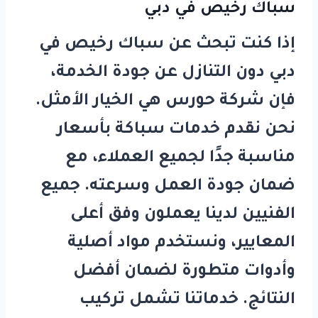
سباك رخيص في دبي
إذا كنت تبحث عن
سباك رخيص في
دبي
دون التنازل عن جودة الخدمة،
فإن شركة
حورس
هي الخيار الأمثل.
نحن نقدم خدمات سباكة بأسعار
مناسبة جدًا لجميع العملاء، مع
ضمان جودة العمل وسرعته. جميع
الفنيين لدينا يعملون وفق أعلى
المعايير، ونستخدم مواد أصلية
وأدوات متطورة لضمان أفضل
النتائج. خدماتنا تشمل تركيب