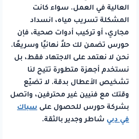
العالية في العمل. سواء كانت
المشكلة تسريب مياه، انسداد
مجاري، أو تركيب أدوات صحية، فإن
حورس
تضمن لك حلاً نهائيًا وسريعًا.
نحن لا نعتمد على الاجتهاد فقط، بل
نستخدم أجهزة متطورة تتيح لنا
تشخيص الأعطال بدقة. لا تضيّع
وقتك مع فنيين غير محترفين، واتصل
بشركة
حورس
للحصول على
سباك
في دبي
شاطر وجدير بالثقة.