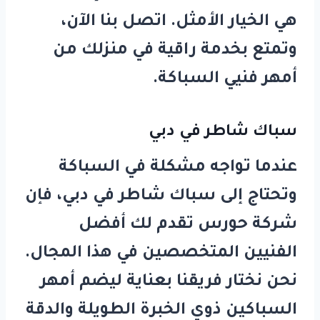
هي الخيار الأمثل. اتصل بنا الآن،
وتمتع بخدمة راقية في منزلك من
أمهر فنيي السباكة.
سباك شاطر في دبي
عندما تواجه مشكلة في السباكة
وتحتاج إلى
سباك شاطر في دبي
، فإن
شركة
حورس
تقدم لك أفضل
الفنيين المتخصصين في هذا المجال.
نحن نختار فريقنا بعناية ليضم أمهر
السباكين ذوي الخبرة الطويلة والدقة