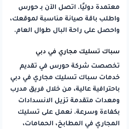
معتمدة دوليًا. اتصل الآن بـ
حورس
واطلب باقة صيانة مناسبة لموقعك،
واحصل على راحة البال طوال العام.
سباك تسليك مجاري في دبي
تخصصت شركة
حورس
في تقديم
خدمات
سباك تسليك مجاري في دبي
باحترافية عالية، من خلال فريق مدرب
ومعدات متقدمة تزيل الانسدادات
بكفاءة وسرعة. نعمل على تسليك
المجاري في المطابخ، الحمامات،