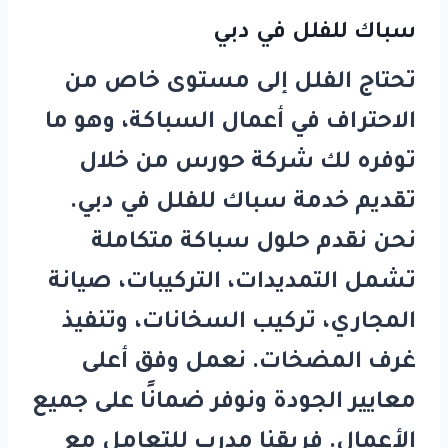
سباك للفلل في دبي
تحتاج الفلل إلى مستوى خاص من
الاحتراف في أعمال السباكة، وهو ما
توفره لك شركة
حورس
من خلال
تقديم خدمة
سباك للفلل في دبي
.
نحن نقدم حلول سباكة متكاملة
تشمل التمديدات، التركيبات، صيانة
المجاري، تركيب السخانات، وتنفيذ
غرف المضخات. نعمل وفق أعلى
معايير الجودة ونوفر ضمانًا على جميع
الأعمال. فريقنا مدرب للتعامل مع