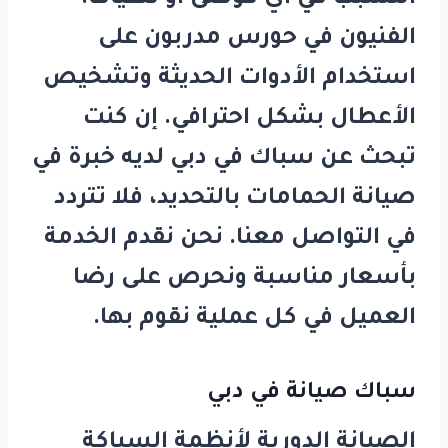
الفنيون في
حورس
مدربون على
استخدام الأدوات الحديثة وتشخيص
الأعطال بشكل احترافي. إن كنت
تبحث عن
سباك في دبي
لديه خبرة في
صيانة الحمامات بالتحديد، فلا تتردد
في التواصل معنا. نحن نقدم الخدمة
بأسعار مناسبة ونحرص على رضا
العميل في كل عملية نقوم بها.
سباك صيانة في دبي
الصيانة الدورية لأنظمة السباكة