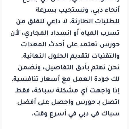
أنحاء دبي، ونستجيب بسرعة
للطلبات الطارئة. لا داعي للقلق من
تسرب المياه أو انسداد المجاري، لأن
حورس
تعتمد على أحدث المعدات
والتقنيات لتقديم الحلول النهائية.
نحن نهتم بأدق التفاصيل، ونضمن
لك جودة العمل مع أسعار تنافسية.
إذا واجهت أي مشكلة سباكة، فقط
اتصل بـ
حورس
واحصل على أفضل
سباك في دبي
في أسرع وقت.