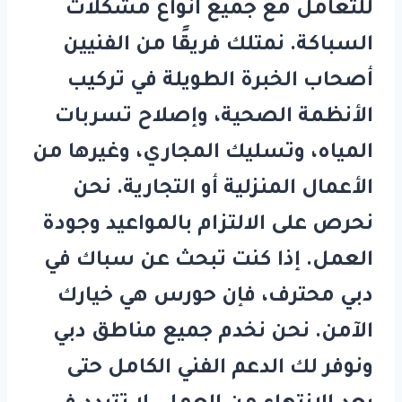
للتعامل مع جميع أنواع مشكلات
السباكة. نمتلك فريقًا من الفنيين
أصحاب الخبرة الطويلة في تركيب
الأنظمة الصحية، وإصلاح تسربات
المياه، وتسليك المجاري، وغيرها من
الأعمال المنزلية أو التجارية. نحن
نحرص على الالتزام بالمواعيد وجودة
العمل. إذا كنت تبحث عن
سباك في
دبي
محترف، فإن
حورس
هي خيارك
الآمن. نحن نخدم جميع مناطق دبي
ونوفر لك الدعم الفني الكامل حتى