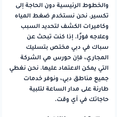
والخطوط الرئيسية دون الحاجة إلى
تكسير. نحن نستخدم ضغط المياه
وكاميرات الكشف لتحديد السبب
وعلاجه فورًا. إذا كنت تبحث عن
سباك في دبي
مختص بتسليك
المجاري، فإن
حورس
هي الشركة
التي يمكن الاعتماد عليها. نحن نغطي
جميع مناطق دبي، ونوفر خدمات
طارئة على مدار الساعة لتلبية
حاجاتك في أي وقت.