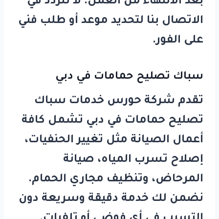
بعد الانتهاء من العمل. لا تتردد في
الاتصال بنا لتحديد موعد أو طلب فني
على الفور.
سباك تصليح حمامات في دبي
تقدم شركة
حورس
خدمات
سباك
تصليح حمامات في دبي
تشمل كافة
أعمال الصيانة مثل تغيير الحنفيات،
إصلاح تسرب المياه، صيانة
المرحاض، وتنظيف مجاري الحمام.
نضمن لك خدمة دقيقة وسريعة دون
التسبب في أي فوضى أو تلفيات.