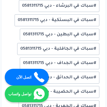
#
سباك في البرشاء - دبي 0581311715
#
سباك في البستكية - دبي 0581311715
#
سباك في البطين - دبي 0581311715
#
سباك في الجافلية - دبي 0581311715
#
سباك في الجداف - دبي 0581311715
اتصل الآن
#
سباك في الحدائق - دبي 0581311715
#
سباك في الحضيبة - دبي 0581311715
تواصل واتساب
#
سباك في الحمرية - دبي 0581311715