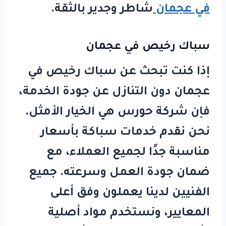
في عجمان
شاطر وجدير بالثقة.
سباك رخيص في عجمان
إذا كنت تبحث عن
سباك رخيص في
عجمان
دون التنازل عن جودة الخدمة،
فإن شركة
حورس
هي الخيار الأمثل.
نحن نقدم خدمات سباكة بأسعار
مناسبة جدًا لجميع العملاء، مع
ضمان جودة العمل وسرعته. جميع
الفنيين لدينا يعملون وفق أعلى
المعايير، ونستخدم مواد أصلية