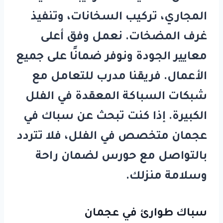
المجاري، تركيب السخانات، وتنفيذ
غرف المضخات. نعمل وفق أعلى
معايير الجودة ونوفر ضمانًا على جميع
الأعمال. فريقنا مدرب للتعامل مع
شبكات السباكة المعقدة في الفلل
الكبيرة. إذا كنت تبحث عن
سباك في
عجمان
متخصص في الفلل، فلا تتردد
بالتواصل مع
حورس
لضمان راحة
وسلامة منزلك.
سباك طوارئ في عجمان