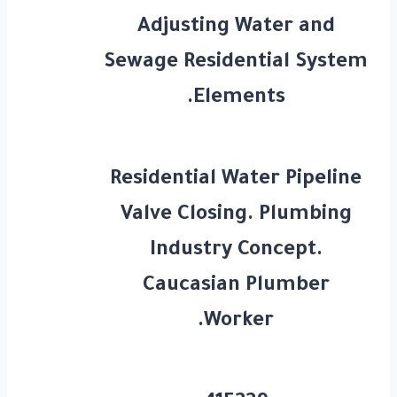
Adjusting Water and
Sewage Residential System
Elements.
Residential Water Pipeline
Valve Closing. Plumbing
Industry Concept.
Caucasian Plumber
Worker.