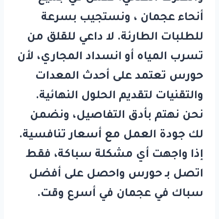
أنحاء عجمان ، ونستجيب بسرعة
للطلبات الطارئة. لا داعي للقلق من
تسرب المياه أو انسداد المجاري، لأن
حورس
تعتمد على أحدث المعدات
والتقنيات لتقديم الحلول النهائية.
نحن نهتم بأدق التفاصيل، ونضمن
لك جودة العمل مع أسعار تنافسية.
إذا واجهت أي مشكلة سباكة، فقط
اتصل بـ
حورس
واحصل على أفضل
سباك في عجمان
في أسرع وقت.