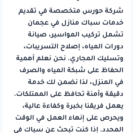
شركة
حورس
متخصصة في تقديم
خدمات
سباك منازل في عجمان
تشمل تركيب المواسير، صيانة
دورات المياه، إصلاح التسريبات،
وتسليك المجاري. نحن نعلم أهمية
الحفاظ على شبكة المياه والصرف
في المنزل، لذا نضمن لك خدمة
دقيقة وآمنة تحافظ على الممتلكات.
يعمل فريقنا بخبرة وكفاءة عالية،
ويحرص على إنهاء العمل في الوقت
المحدد. إذا كنت تبحث عن
سباك في