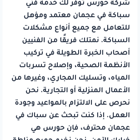
شركة
حورس
توفر لك خدمة
فني
سباكة في عجمان
معتمد ومؤهل
للتعامل مع جميع أنواع مشكلات
السباكة. نمتلك فريقًا من الفنيين
أصحاب الخبرة الطويلة في تركيب
الأنظمة الصحية، وإصلاح تسربات
المياه، وتسليك المجاري، وغيرها من
الأعمال المنزلية أو التجارية. نحن
نحرص على الالتزام بالمواعيد وجودة
العمل. إذا كنت تبحث عن
سباك في
عجمان
محترف، فإن
حورس
هي