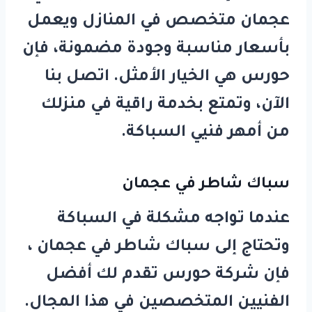
عجمان
متخصص في المنازل ويعمل
بأسعار مناسبة وجودة مضمونة، فإن
حورس
هي الخيار الأمثل. اتصل بنا
الآن، وتمتع بخدمة راقية في منزلك
من أمهر فنيي السباكة.
سباك شاطر في عجمان
عندما تواجه مشكلة في السباكة
وتحتاج إلى
سباك شاطر في عجمان
،
فإن شركة
حورس
تقدم لك أفضل
الفنيين المتخصصين في هذا المجال.