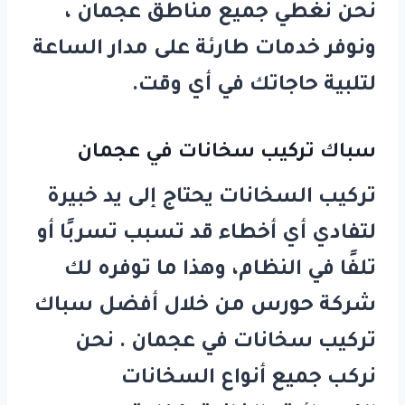
نحن نغطي جميع مناطق عجمان ،
ونوفر خدمات طارئة على مدار الساعة
لتلبية حاجاتك في أي وقت.
سباك تركيب سخانات في عجمان
تركيب السخانات يحتاج إلى يد خبيرة
لتفادي أي أخطاء قد تسبب تسربًا أو
تلفًا في النظام، وهذا ما توفره لك
شركة
حورس
من خلال أفضل
سباك
تركيب سخانات في عجمان
. نحن
نركب جميع أنواع السخانات