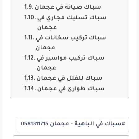
سباك صيانة في عجمان
سباك تسليك مجاري في
عجمان
سباك تركيب سخانات في
عجمان
سباك تركيب مواسير في
عجمان
سباك للفلل في عجمان
سباك طوارئ في عجمان
Post
#
سباك في الباهية - عجمان 0581311715
Tags: