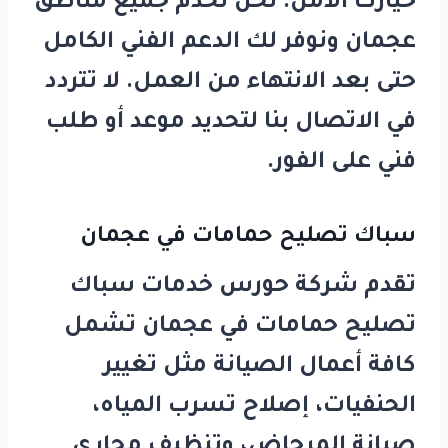
خيارك الآمن. نحن نخدم جميع مناطق
عجمان ونوفر لك الدعم الفني الكامل
حتى بعد الانتهاء من العمل. لا تتردد
في الاتصال بنا لتحديد موعد أو طلب
فني على الفور.
سباك تصليح حمامات في عجمان
تقدم شركة
حورس
خدمات
سباك
تصليح حمامات في عجمان
تشمل
كافة أعمال الصيانة مثل تغيير
الحنفيات، إصلاح تسرب المياه،
صيانة المرحاض، وتنظيف مجاري