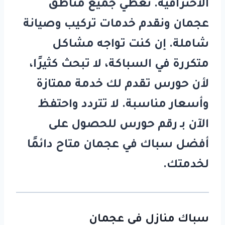
الاحترافية. نغطي جميع مناطق
عجمان ونقدم خدمات تركيب وصيانة
شاملة. إن كنت تواجه مشاكل
متكررة في السباكة، لا تبحث كثيرًا،
لأن
حورس
تقدم لك خدمة ممتازة
وأسعار مناسبة. لا تتردد واحتفظ
الآن بـ
رقم حورس
للحصول على
أفضل
سباك في عجمان
متاح دائمًا
لخدمتك.
سباك منازل في عجمان