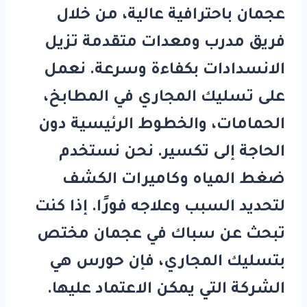
عجمان
باحترافية عالية، من خلال
فريق مدرب ومعدات متقدمة تزيل
الانسدادات بكفاءة وسرعة. نعمل
على تسليك المجاري في المطابخ،
الحمامات، والخطوط الرئيسية دون
الحاجة إلى تكسير. نحن نستخدم
ضغط المياه وكاميرات الكشف
لتحديد السبب وعلاجه فورًا. إذا كنت
تبحث عن
سباك في عجمان
مختص
بتسليك المجاري، فإن
حورس
هي
الشركة التي يمكن الاعتماد عليها.