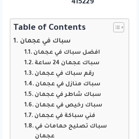
415229
Table of Contents
سباك في عجمان
افضل سباك في عجمان
سباك عجمان 24 ساعة
رقم سباك في عجمان
سباك منازل في عجمان
سباك شاطر في عجمان
سباك رخيص في عجمان
فني سباكة في عجمان
سباك تصليح حمامات في
عجمان