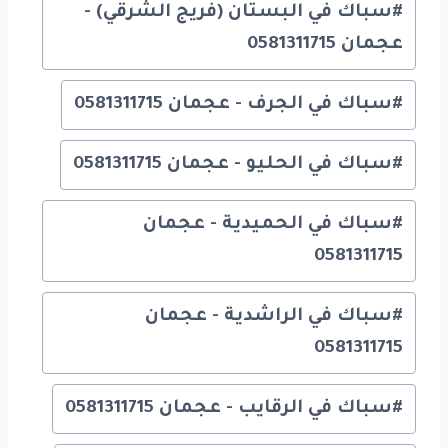
#
سباك في البستان (فريج الشرقي) -
عجمان 0581311715
#
سباك في الجرف - عجمان 0581311715
#
سباك في الحليو - عجمان 0581311715
#
سباك في الحميدية - عجمان
0581311715
#
سباك في الراشدية - عجمان
0581311715
#
سباك في الرقايب - عجمان 0581311715