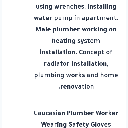
using wrenches, installing
water pump in apartment.
Male plumber working on
heating system
installation. Concept of
radiator installation,
plumbing works and home
renovation.
Caucasian Plumber Worker
Wearing Safety Gloves