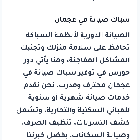
سباك صيانة في عجمان
الصيانة الدورية لأنظمة السباكة
تحافظ على سلامة منزلك وتجنبك
المشاكل المفاجئة، وهنا يأتي دور
حورس
في توفير
سباك صيانة في
عجمان
محترف ومدرب. نحن نقدم
خدمات صيانة شهرية أو سنوية
للمباني السكنية والتجارية، وتشمل
كشف التسربات، تنظيف الصرف،
وصيانة السخانات. بفضل خبرتنا