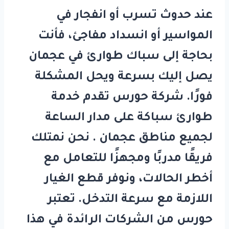
عند حدوث تسرب أو انفجار في
المواسير أو انسداد مفاجئ، فأنت
بحاجة إلى
سباك طوارئ في عجمان
يصل إليك بسرعة ويحل المشكلة
فورًا. شركة
حورس
تقدم خدمة
طوارئ سباكة على مدار الساعة
لجميع مناطق عجمان . نحن نمتلك
فريقًا مدربًا ومجهزًا للتعامل مع
أخطر الحالات، ونوفر قطع الغيار
اللازمة مع سرعة التدخل. تعتبر
حورس
من الشركات الرائدة في هذا