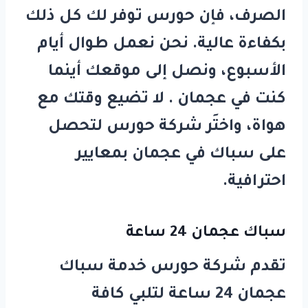
الصرف، فإن
حورس
توفر لك كل ذلك
بكفاءة عالية. نحن نعمل طوال أيام
الأسبوع، ونصل إلى موقعك أينما
كنت في عجمان . لا تضيع وقتك مع
هواة، واختَر
شركة حورس
لتحصل
على
سباك في عجمان
بمعايير
احترافية.
سباك عجمان 24 ساعة
تقدم شركة
حورس
خدمة
سباك
عجمان 24 ساعة
لتلبي كافة