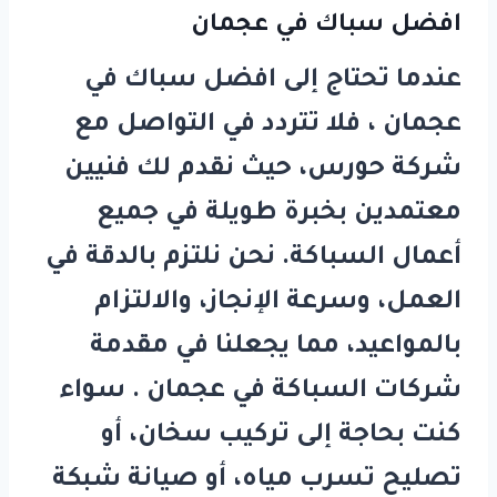
افضل سباك في عجمان
عندما تحتاج إلى
افضل سباك في
عجمان
، فلا تتردد في التواصل مع
شركة
حورس
، حيث نقدم لك فنيين
معتمدين بخبرة طويلة في جميع
أعمال السباكة. نحن نلتزم بالدقة في
العمل، وسرعة الإنجاز، والالتزام
بالمواعيد، مما يجعلنا في مقدمة
شركات السباكة في عجمان . سواء
كنت بحاجة إلى تركيب سخان، أو
تصليح تسرب مياه، أو صيانة شبكة