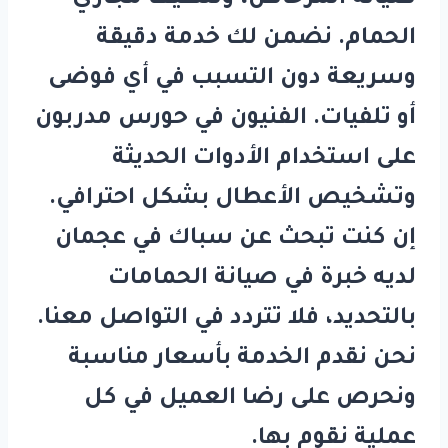
الحمام. نضمن لك خدمة دقيقة
وسريعة دون التسبب في أي فوضى
أو تلفيات. الفنيون في
حورس
مدربون
على استخدام الأدوات الحديثة
وتشخيص الأعطال بشكل احترافي.
إن كنت تبحث عن
سباك في عجمان
لديه خبرة في صيانة الحمامات
بالتحديد، فلا تتردد في التواصل معنا.
نحن نقدم الخدمة بأسعار مناسبة
ونحرص على رضا العميل في كل
عملية نقوم بها.