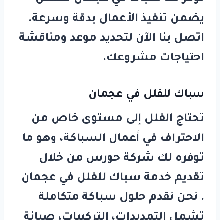
يضمن تنفيذ الأعمال بدقة وسرعة.
اتصل بنا الآن لتحديد موعد ومناقشة
احتياجات مشروعك.
سباك للفلل في عجمان
تحتاج الفلل إلى مستوى خاص من
الاحتراف في أعمال السباكة، وهو ما
توفره لك شركة
حورس
من خلال
تقديم خدمة
سباك للفلل في عجمان
. نحن نقدم حلول سباكة متكاملة
تشمل التمديدات، التركيبات، صيانة