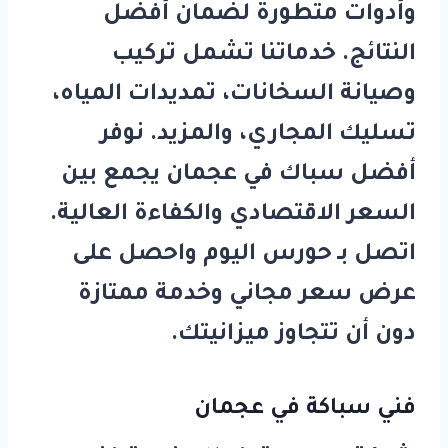
وأدوات متطورة لضمان أفضل
النتائج. خدماتنا تشمل تركيب
وصيانة السخانات، تمديدات المياه،
تسليك المجاري، والمزيد. نوفر
أفضل
سباك في عجمان
يجمع بين
السعر الاقتصادي والكفاءة العالية.
اتصل بـ
حورس
اليوم واحصل على
عرض سعر مجاني وخدمة ممتازة
دون أن تتجاوز ميزانيتك.
فني سباكة في عجمان