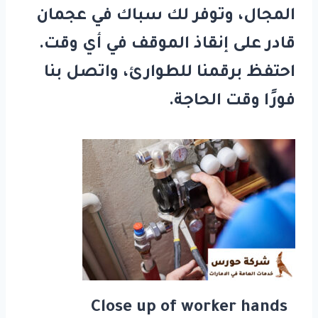
المجال، وتوفر لك
سباك في عجمان
قادر على إنقاذ الموقف في أي وقت.
احتفظ برقمنا للطوارئ، واتصل بنا
فورًا وقت الحاجة.
Close up of worker hands