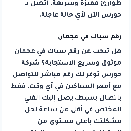
طوارئ مميزة وسريعة. اتصل بـ
حورس
الآن لأي حالة عاجلة.
رقم سباك في عجمان
هل تبحث عن
رقم سباك في عجمان
موثوق وسريع الاستجابة؟ شركة
حورس
توفر لك رقم مباشر للتواصل
مع أمهر السباكين في أي وقت. فقط
باتصال بسيط، يصل إليك الفني
المختص في أقل من ساعة لحل
مشكلتك بأعلى مستوى من