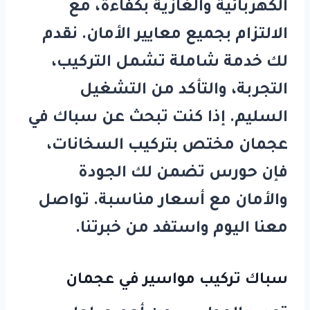
الكهربائية والغازية بكفاءة، مع
الالتزام بجميع معايير الأمان. نقدم
لك خدمة شاملة تشمل التركيب،
التجربة، والتأكد من التشغيل
السليم. إذا كنت تبحث عن
سباك في
عجمان
مختص بتركيب السخانات،
فإن
حورس
تضمن لك الجودة
والأمان مع أسعار مناسبة. تواصل
معنا اليوم واستفد من خبرتنا.
سباك تركيب مواسير في عجمان