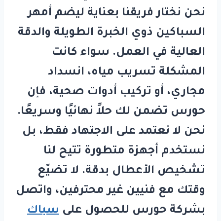
نحن نختار فريقنا بعناية ليضم أمهر
السباكين ذوي الخبرة الطويلة والدقة
العالية في العمل. سواء كانت
المشكلة تسريب مياه، انسداد
مجاري، أو تركيب أدوات صحية، فإن
حورس
تضمن لك حلاً نهائيًا وسريعًا.
نحن لا نعتمد على الاجتهاد فقط، بل
نستخدم أجهزة متطورة تتيح لنا
تشخيص الأعطال بدقة. لا تضيّع
وقتك مع فنيين غير محترفين، واتصل
بشركة
حورس
للحصول على
سباك